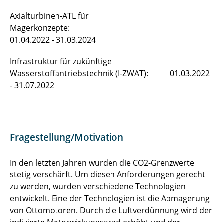
Axialturbinen-ATL für
Magerkonzepte:
01.04.2022 - 31.03.2024
Infrastruktur für zukünftige
Wasserstoffantriebstechnik (I-ZWAT):
01.03.2022
- 31.07.2022
Fragestellung/Motivation
In den letzten Jahren wurden die CO2-Grenzwerte
stetig verschärft. Um diesen Anforderungen gerecht
zu werden, wurden verschiedene Technologien
entwickelt. Eine der Technologien ist die Abmagerung
von Ottomotoren. Durch die Luftverdünnung wird der