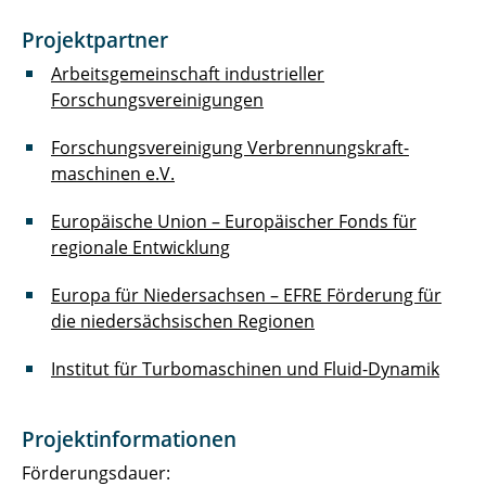
Projektpartner
Arbeitsgemeinschaft industrieller
Forschungsvereinigungen
Forschungsvereinigung Verbrennungskraft­
maschinen e.V.
Europäische Union – Europäischer Fonds für
regionale Entwicklung
Europa für Niedersachsen – EFRE Förderung für
die niedersächsischen Regionen
Institut für Turbomaschinen und Fluid-Dynamik
Projektinformationen
Förderungsdauer: