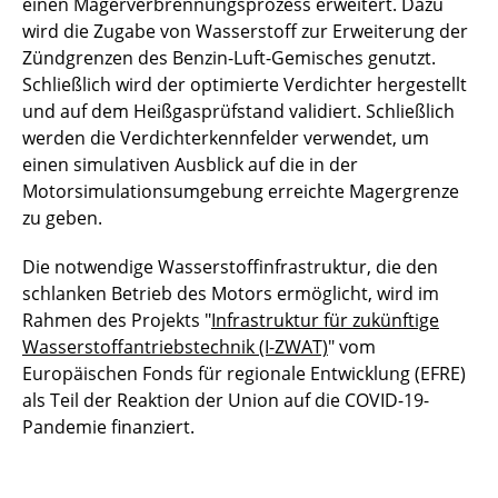
einen Magerverbrennungsprozess erweitert. Dazu
wird die Zugabe von Wasserstoff zur Erweiterung der
Zündgrenzen des Benzin-Luft-Gemisches genutzt.
Schließlich wird der optimierte Verdichter hergestellt
und auf dem Heißgasprüfstand validiert. Schließlich
werden die Verdichterkennfelder verwendet, um
einen simulativen Ausblick auf die in der
Motorsimulationsumgebung erreichte Magergrenze
zu geben.
Die notwendige Wasserstoffinfrastruktur, die den
schlanken Betrieb des Motors ermöglicht, wird im
Rahmen des Projekts "
Infrastruktur für zukünftige
Wasserstoffantriebstechnik (I-ZWAT)
" vom
Europäischen Fonds für regionale Entwicklung (EFRE)
als Teil der Reaktion der Union auf die COVID-19-
Pandemie finanziert.