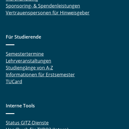
Sponsoring- & Spendenleistungen
Vertrauenspersonen für Hinweisgeber
Für Studierende
Semestertermine
Lehrveranstaltungen
Studiengänge von A-Z
Informationen für Erstsemester
TUCard
Interne Tools
Status GITZ-Dienste