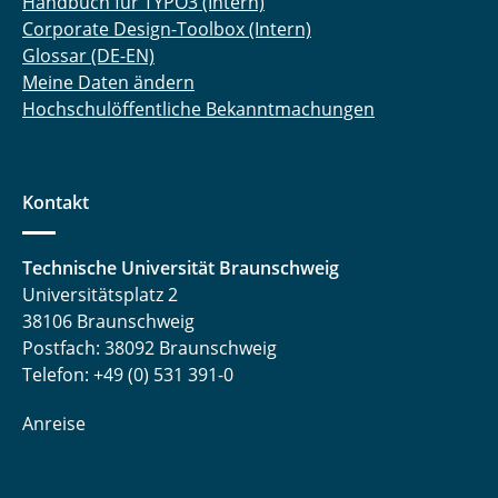
Handbuch für TYPO3 (Intern)
Corporate Design-Toolbox (Intern)
Glossar (DE-EN)
Meine Daten ändern
Hochschulöffentliche Bekanntmachungen
Kontakt
Technische Universität Braunschweig
Universitätsplatz 2
38106 Braunschweig
Postfach: 38092 Braunschweig
Telefon: +49 (0) 531 391-0
Anreise