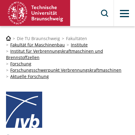
Menü
Die TU Braunschweig
Fakultäten
Fakultät für Maschinenbau
Institute
Institut für Verbrennungskraftmaschinen und
Brennstoffzellen
Forschung
Forschungsschwerpunkt Verbrennungskraftmaschinen
Aktuelle Forschung