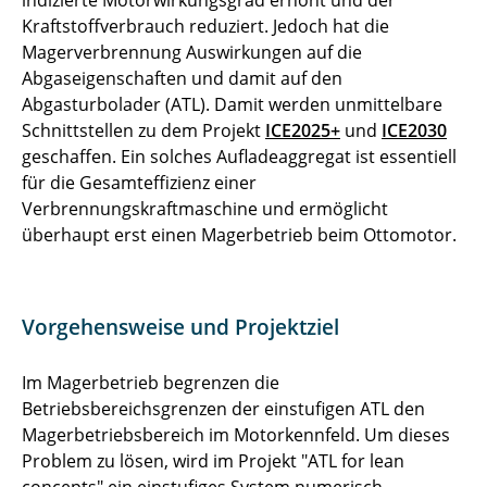
indizierte Motorwirkungsgrad erhöht und der
Kraftstoffverbrauch reduziert. Jedoch hat die
Magerverbrennung Auswirkungen auf die
Abgaseigenschaften und damit auf den
Abgasturbolader (ATL). Damit werden unmittelbare
Schnittstellen zu dem Projekt
ICE2025+
und
ICE2030
geschaffen. Ein solches Aufladeaggregat ist essentiell
für die Gesamteffizienz einer
Verbrennungskraftmaschine und ermöglicht
überhaupt erst einen Magerbetrieb beim Ottomotor.
Vorgehensweise und Projektziel
Im Magerbetrieb begrenzen die
Betriebsbereichsgrenzen der einstufigen ATL den
Magerbetriebsbereich im Motorkennfeld. Um dieses
Problem zu lösen, wird im Projekt "ATL for lean