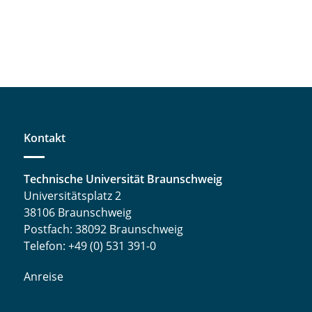
Kontakt
Technische Universität Braunschweig
Universitätsplatz 2
38106 Braunschweig
Postfach: 38092 Braunschweig
Telefon: +49 (0) 531 391-0
Anreise