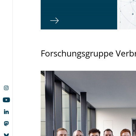
Forschungsgruppe Verb