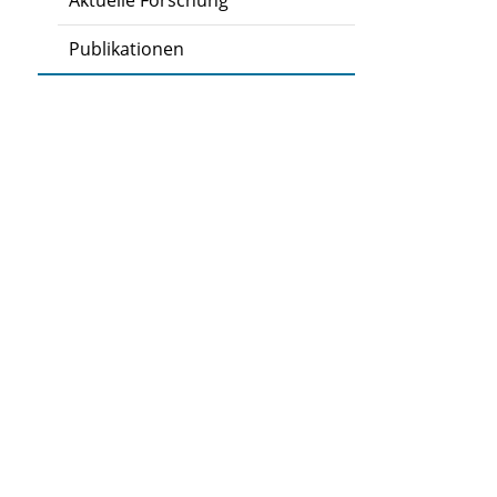
Aktuelle Forschung
Publikationen