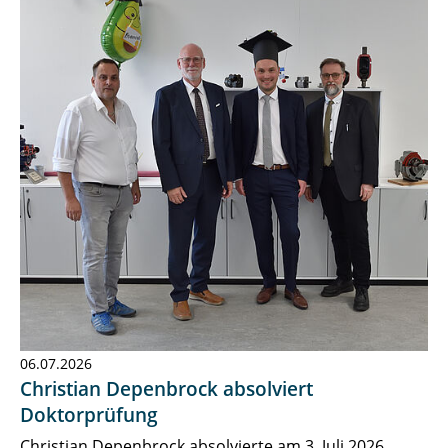
06.07.2026
Christian Depenbrock absolviert
Doktorprüfung
Christian Depenbrock absolvierte am 3. Juli 2026