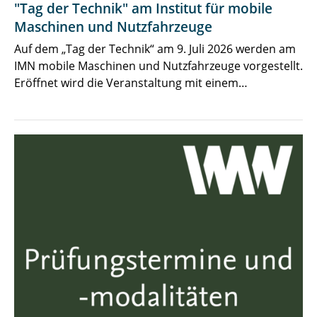
"Tag der Technik" am Institut für mobile
Maschinen und Nutzfahrzeuge
Auf dem „Tag der Technik“ am 9. Juli 2026 werden am
IMN mobile Maschinen und Nutzfahrzeuge vorgestellt.
Eröffnet wird die Veranstaltung mit einem…