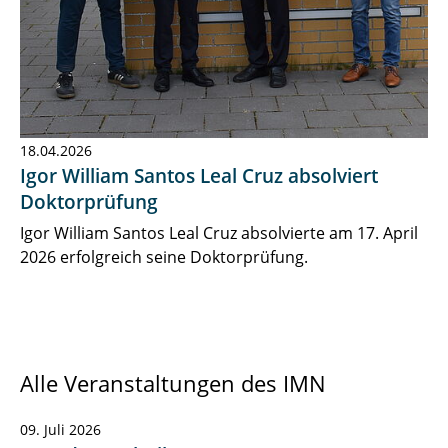
18.04.2026
Igor William Santos Leal Cruz absolviert
Doktorprüfung
Igor William Santos Leal Cruz absolvierte am 17. April
2026 erfolgreich seine Doktorprüfung.
Alle Veranstaltungen des IMN
09. Juli 2026