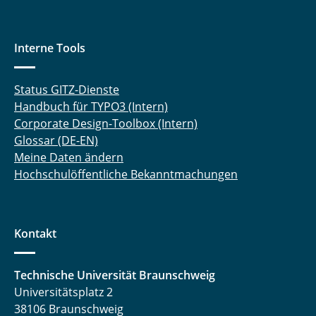
Interne Tools
Status GITZ-Dienste
Handbuch für TYPO3 (Intern)
Corporate Design-Toolbox (Intern)
Glossar (DE-EN)
Meine Daten ändern
Hochschulöffentliche Bekanntmachungen
Kontakt
Technische Universität Braunschweig
Universitätsplatz 2
38106 Braunschweig