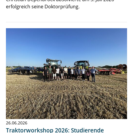
erfolgreich seine Doktorprüfung.
26.06.2026
Traktorworkshop 2026: Studierende