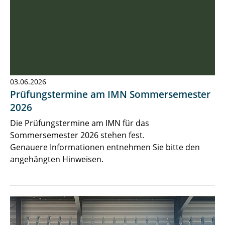
03.06.2026
Prüfungstermine am IMN Sommersemester
2026
Die Prüfungstermine am IMN für das
Sommersemester 2026 stehen fest.
Genauere Informationen entnehmen Sie bitte den
angehängten Hinweisen.