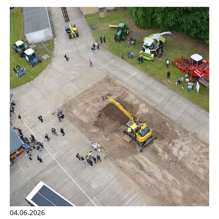
04.06.2026