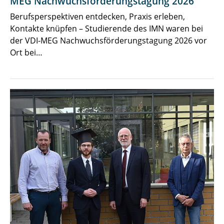
MEG Nachwuchsförderungstagung 2026
Berufsperspektiven entdecken, Praxis erleben,
Kontakte knüpfen – Studierende des IMN waren bei
der VDI-MEG Nachwuchsförderungstagung 2026 vor
Ort bei…