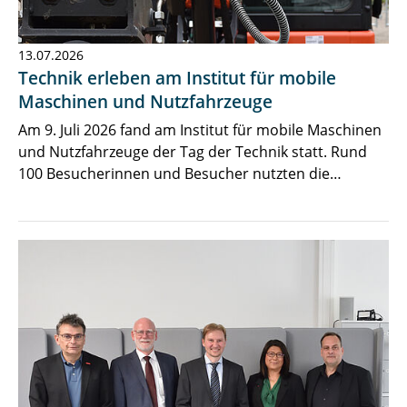
13.07.2026
Technik erleben am Institut für mobile
Maschinen und Nutzfahrzeuge
Am 9. Juli 2026 fand am Institut für mobile Maschinen
und Nutzfahrzeuge der Tag der Technik statt. Rund
100 Besucherinnen und Besucher nutzten die…