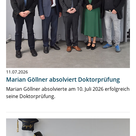
11.07.2026
Marian Göllner absolviert Doktorprüfung
Marian Göllner absolvierte am 10. Juli 2026 erfolgreich
seine Doktorprüfung.