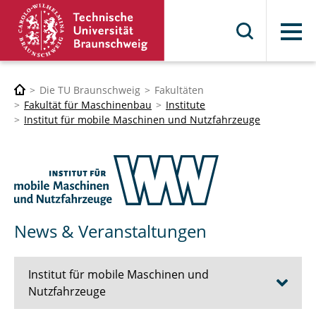
Menü
Die TU Braunschweig
Fakultäten
Fakultät für Maschinenbau
Institute
Institut für mobile Maschinen und Nutzfahrzeuge
News & Veranstaltungen
Institut für mobile Maschinen und
Nutzfahrzeuge