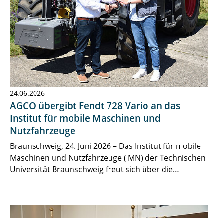
24.06.2026
AGCO übergibt Fendt 728 Vario an das
Institut für mobile Maschinen und
Nutzfahrzeuge
Braunschweig, 24. Juni 2026 – Das Institut für mobile
Maschinen und Nutzfahrzeuge (IMN) der Technischen
Universität Braunschweig freut sich über die…