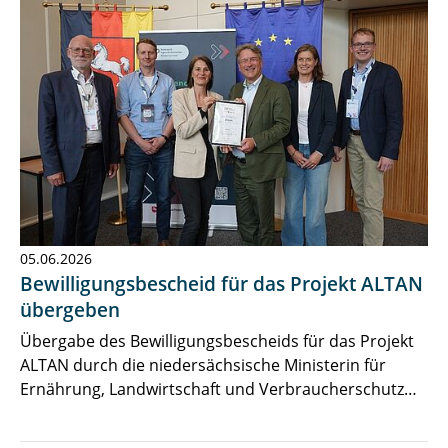
05.06.2026
Bewilligungsbescheid für das Projekt ALTAN
übergeben
Übergabe des Bewilligungsbescheids für das Projekt
ALTAN durch die niedersächsische Ministerin für
Ernährung, Landwirtschaft und Verbraucherschutz…