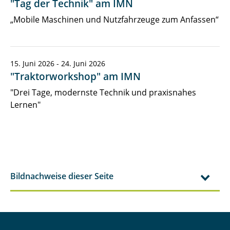
"Tag der Technik" am IMN
„Mobile Maschinen und Nutzfahrzeuge zum Anfassen“
15. Juni 2026 - 24. Juni 2026
"Traktorworkshop" am IMN
"Drei Tage, modernste Technik und praxisnahes
Lernen"
Bildnachweise dieser Seite