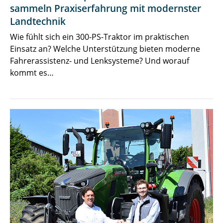
sammeln Praxiserfahrung mit modernster
Landtechnik
Wie fühlt sich ein 300-PS-Traktor im praktischen
Einsatz an? Welche Unterstützung bieten moderne
Fahrerassistenz- und Lenksysteme? Und worauf
kommt es…