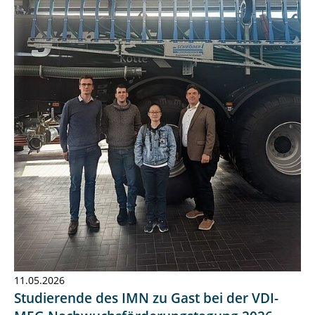
11.05.2026
Studierende des IMN zu Gast bei der VDI-