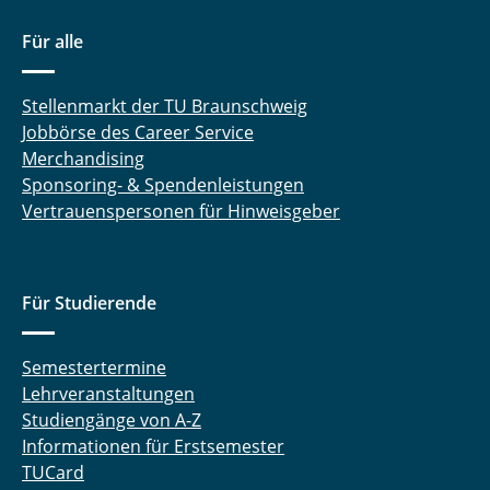
Für alle
Stellenmarkt der TU Braunschweig
Jobbörse des Career Service
Merchandising
Sponsoring- & Spendenleistungen
Vertrauenspersonen für Hinweisgeber
Für Studierende
Semestertermine
Lehrveranstaltungen
Studiengänge von A-Z
Informationen für Erstsemester
TUCard