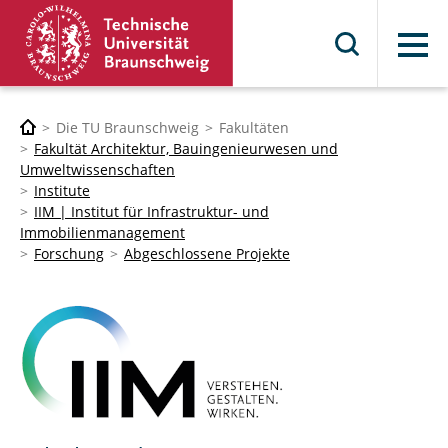
Menü
Die TU Braunschweig
Fakultäten
Fakultät Architektur, Bauingenieurwesen und
Umweltwissenschaften
Institute
IIM | Institut für Infrastruktur- und
Immobilienmanagement
Forschung
Abgeschlossene Projekte