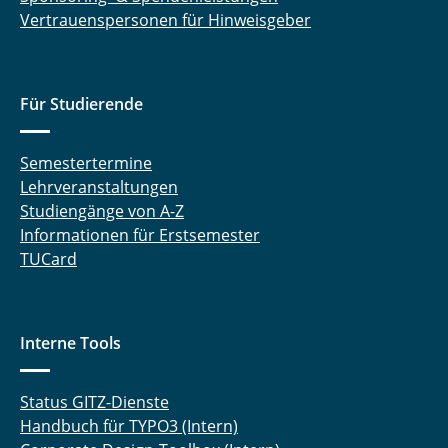
Vertrauenspersonen für Hinweisgeber
Für Studierende
Semestertermine
Lehrveranstaltungen
Studiengänge von A-Z
Informationen für Erstsemester
TUCard
Interne Tools
Status GITZ-Dienste
Handbuch für TYPO3 (Intern)