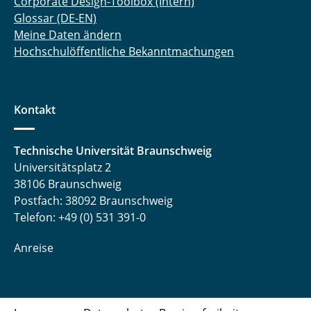
Corporate Design-Toolbox (Intern)
Glossar (DE-EN)
Meine Daten ändern
Hochschulöffentliche Bekanntmachungen
Kontakt
Technische Universität Braunschweig
Universitätsplatz 2
38106 Braunschweig
Postfach: 38092 Braunschweig
Telefon: +49 (0) 531 391-0
Anreise