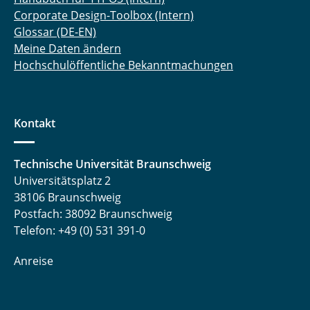
Corporate Design-Toolbox (Intern)
Glossar (DE-EN)
Meine Daten ändern
Hochschulöffentliche Bekanntmachungen
Kontakt
Technische Universität Braunschweig
Universitätsplatz 2
38106 Braunschweig
Postfach: 38092 Braunschweig
Telefon: +49 (0) 531 391-0
Anreise