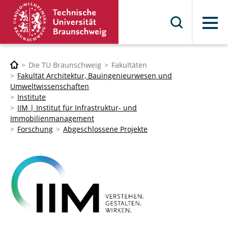
Menü
Die TU Braunschweig
Fakultäten
Fakultät Architektur, Bauingenieurwesen und
Umweltwissenschaften
Institute
IIM | Institut für Infrastruktur- und
Immobilienmanagement
Forschung
Abgeschlossene Projekte