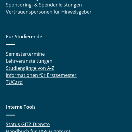
Sponsoring- & Spendenleistungen
Vertrauenspersonen für Hinweisgeber
Für Studierende
Semestertermine
Lehrveranstaltungen
Studiengänge von A-Z
Informationen für Erstsemester
TUCard
Interne Tools
Status GITZ-Dienste
Handbuch für TYPO3 (Intern)