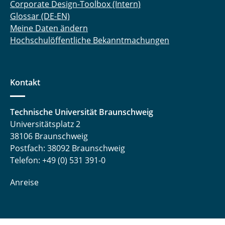
Corporate Design-Toolbox (Intern)
Glossar (DE-EN)
Meine Daten ändern
Hochschulöffentliche Bekanntmachungen
Kontakt
Technische Universität Braunschweig
Universitätsplatz 2
38106 Braunschweig
Postfach: 38092 Braunschweig
Telefon: +49 (0) 531 391-0
Anreise