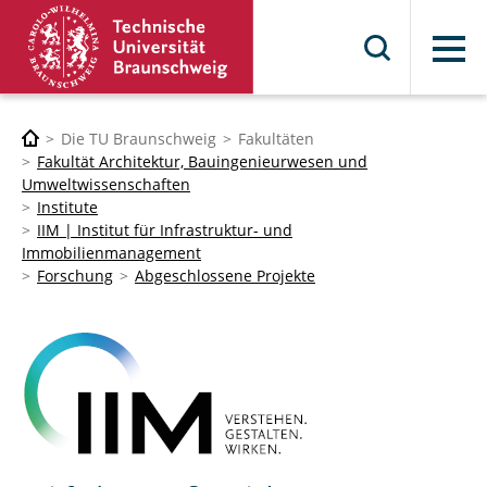
Menü
Die TU Braunschweig
Fakultäten
Fakultät Architektur, Bauingenieurwesen und
Umweltwissenschaften
Institute
IIM | Institut für Infrastruktur- und
Immobilienmanagement
Forschung
Abgeschlossene Projekte