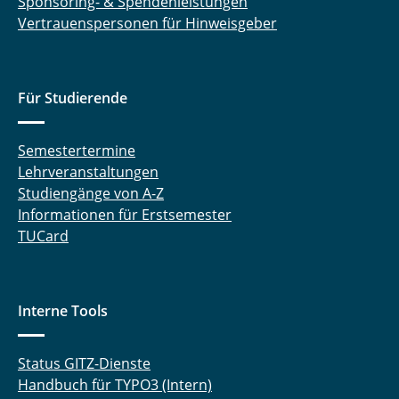
Sponsoring- & Spendenleistungen
Vertrauenspersonen für Hinweisgeber
Für Studierende
Semestertermine
Lehrveranstaltungen
Studiengänge von A-Z
Informationen für Erstsemester
TUCard
Interne Tools
Status GITZ-Dienste
Handbuch für TYPO3 (Intern)