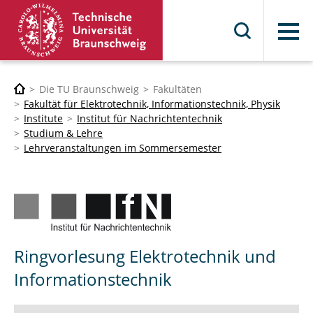
Menü
Die TU Braunschweig
Fakultäten
Fakultät für Elektrotechnik, Informationstechnik, Physik
Institute
Institut für Nachrichtentechnik
Studium & Lehre
Lehrveranstaltungen im Sommersemester
Ringvorlesung Elektrotechnik und
Informationstechnik