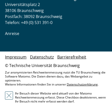
Universitätsplatz 2
38106 Braunschweig
Postfach: 38092 Braunschweig
Telefon: +49 (0) 531 391-0
Anreise
Impressum
Datenschutz
Barrierefreiheit
© Technische Universität Braunschweig
Zur anonymisierten Reichweitenmessung nutzt die TU Braunschweig die
Software Matomo. Die Daten dienen dazu, das Webangebot zu
optimieren.
Weitere Informationen finden Sie in unserer
Datenschutzerklärung
.
Ihr Besuch dieser Website wird aktuell von der Matomo
Reichweitenmessung erfasst. Diese Checkbox deaktivieren, wenn
Ihr Besuch nicht mehr erfasst werden darf.