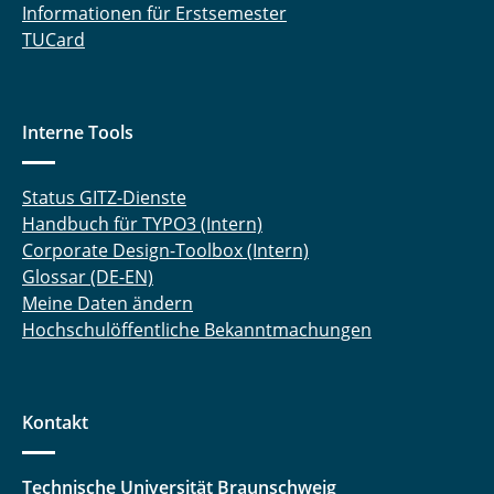
Informationen für Erstsemester
TUCard
Interne Tools
Status GITZ-Dienste
Handbuch für TYPO3 (Intern)
Corporate Design-Toolbox (Intern)
Glossar (DE-EN)
Meine Daten ändern
Hochschulöffentliche Bekanntmachungen
Kontakt
Technische Universität Braunschweig