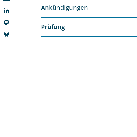
Ankündigungen
Prüfung