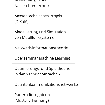
Anwendung in der
Nachrichtentechnik
Medientechnisches Projekt
(DiKuM)
Modellierung und Simulation
von Mobilfunksystemen
Netzwerk-Informationstheorie
Oberseminar Machine Learning
Optimierungs- und Spieltheorie
in der Nachrichtentechnik
Quantenkommunikationsnetzwerke
Pattern Recognition
(Mustererkennung)