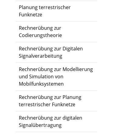
Planung terrestrischer
Funknetze
Rechnerübung zur
Codierungstheorie
Rechnerübung zur Digitalen
Signalverarbeitung
Rechnerübung zur Modellierung
und Simulation von
Mobilfunksystemen
Rechnerübung zur Planung
terrestrischer Funknetze
Rechnerübung zur digitalen
Signalübertragung