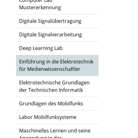
Computer Lab
Mustererkennung
Digitale Signalübertragung
Digitale Signalverarbeitung
Deep Learning Lab
Einführung in die Elektrotechnik
für Medienwissenschaftler
Elektrotechnische Grundlagen
der Technischen Informatik
Grundlagen des Mobilfunks
Labor Mobilfunksysteme
Maschinelles Lernen und seine