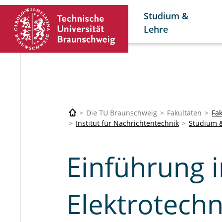
Studium &
Lehre
Die TU Braunschweig
Fakultäten
Fak
Institut für Nachrichtentechnik
Studium 
Einführung i
Elektrotechn