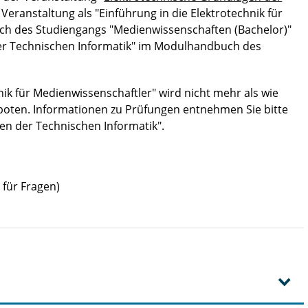
e Veranstaltung als "Einführung in die Elektrotechnik für
h des Studiengangs "Medienwissenschaften (Bachelor)"
der Technischen Informatik" im Modulhandbuch des
ik für Medienwissenschaftler" wird nicht mehr als wie
oten. Informationen zu Prüfungen entnehmen Sie bitte
gen der Technischen Informatik".
für Fragen)