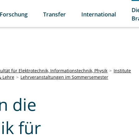
Di
Forschung
Transfer
International
Br
ultät für Elektrotechnik, Informationstechnik, Physik
Institute
& Lehre
Lehrveranstaltungen im Sommersemester
n die
ik für