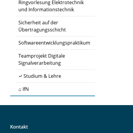
Ringvorlesung Elektrotechnik
und Informationstechnik
Sicherheit auf der
Übertragungsschicht
Softwareentwicklungspraktikum
Teamprojekt Digitale
Signalverarbeitung
⤶ Studium & Lehre
⌂ IfN
Kontakt