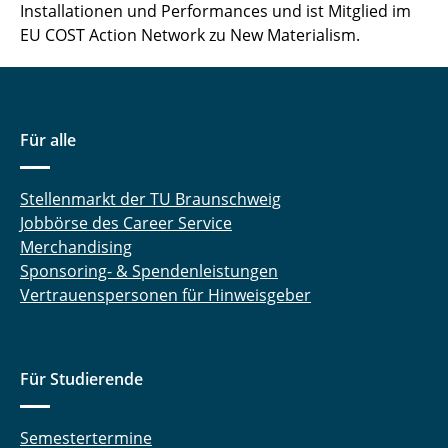
Installationen und Performances und ist Mitglied im
EU COST Action Network zu New Materialism.
Für alle
Stellenmarkt der TU Braunschweig
Jobbörse des Career Service
Merchandising
Sponsoring- & Spendenleistungen
Vertrauenspersonen für Hinweisgeber
Für Studierende
Semestertermine