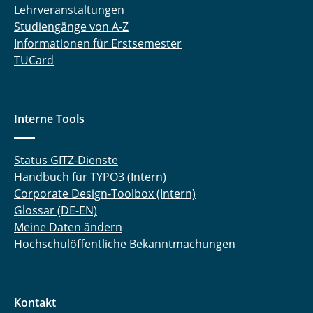
Lehrveranstaltungen
Studiengänge von A-Z
Informationen für Erstsemester
TUCard
Interne Tools
Status GITZ-Dienste
Handbuch für TYPO3 (Intern)
Corporate Design-Toolbox (Intern)
Glossar (DE-EN)
Meine Daten ändern
Hochschulöffentliche Bekanntmachungen
Kontakt