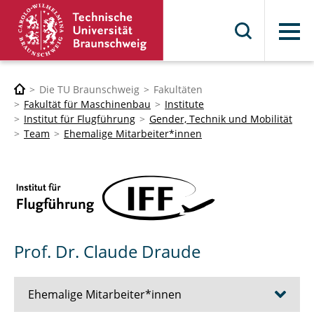
Menü
Die TU Braunschweig
Fakultäten
Fakultät für Maschinenbau
Institute
Institut für Flugführung
Gender, Technik und Mobilität
Team
Ehemalige Mitarbeiter*innen
Prof. Dr. Claude Draude
Ehemalige Mitarbeiter*innen