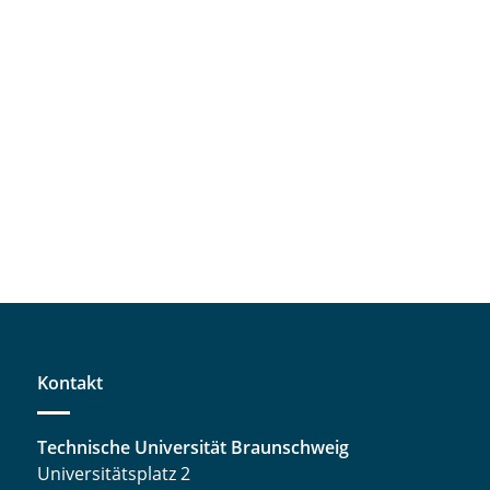
Kontakt
Technische Universität Braunschweig
Universitätsplatz 2