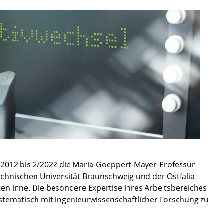
/2012 bis 2/2022 die Maria-Goeppert-Mayer-Professur
echnischen Universität Braunschweig und der Ostfalia
n inne. Die besondere Expertise ihres Arbeitsbereiches
stematisch mit ingenieurwissenschaftlicher Forschung zu