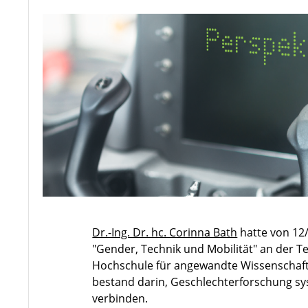
Dr.-Ing. Dr. hc. Corinna Bath
hatte von 12
"Gender, Technik und Mobilität" an der T
Hochschule für angewandte Wissenschafte
bestand darin, Geschlechterforschung sy
verbinden.