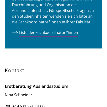
Durchführung und Organisation des
Auslandsaufenthalt. Für spezifische Fragen zu
den Studieninhalten wenden sie sich bitte an
die Fachkoordinator*innen in Ihrer Fakultät.
Liste der Fachkoordinator*innen
Kontakt
Erstberatung Auslandsstudium
Nina Schneider
☎ +49 531 391 14333