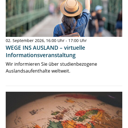
02. September 2026, 16:00 Uhr - 17:00 Uhr
WEGE INS AUSLAND – virtuelle
Informationsveranstaltung
Wir informieren Sie über studienbezogene
Auslandsaufenthalte weltweit.