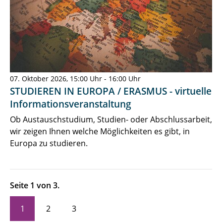
07. Oktober 2026, 15:00 Uhr - 16:00 Uhr
STUDIEREN IN EUROPA / ERASMUS - virtuelle
Informationsveranstaltung
Ob Austauschstudium, Studien- oder Abschlussarbeit,
wir zeigen Ihnen welche Möglichkeiten es gibt, in
Europa zu studieren.
Seite 1 von 3.
1
2
3