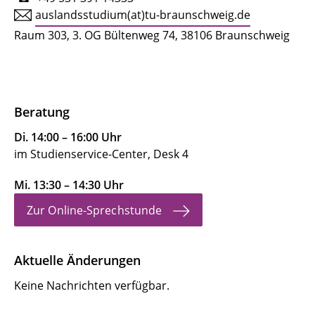
auslandsstudium(at)tu-braunschweig.de
Raum 303, 3. OG Bültenweg 74, 38106 Braunschweig
Beratung
Di. 14:00 – 16:00 Uhr
im Studienservice-Center, Desk 4
Mi. 13:30 – 14:30 Uhr
Zur Online-Sprechstunde
Aktuelle Änderungen
Keine Nachrichten verfügbar.