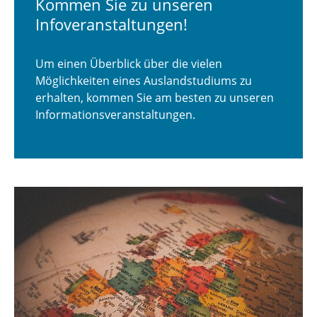
Kommen Sie zu unseren
Infoveranstaltungen!
Um einen Überblick über die vielen
Möglichkeiten eines Auslandstudiums zu
erhalten, kommen Sie am besten zu unseren
Informationsveranstaltungen.