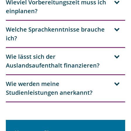
Wieviel Vorbereitungszeit muss ich
einplanen?
Welche Sprachkenntnisse brauche
ich?
Wie lässt sich der
Auslandsaufenthalt finanzieren?
Wie werden meine
Studienleistungen anerkannt?