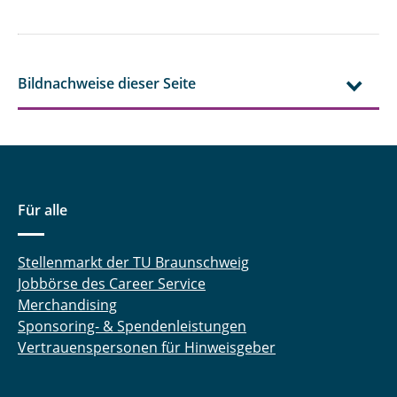
Bildnachweise dieser Seite
Für alle
Stellenmarkt der TU Braunschweig
Jobbörse des Career Service
Merchandising
Sponsoring- & Spendenleistungen
Vertrauenspersonen für Hinweisgeber