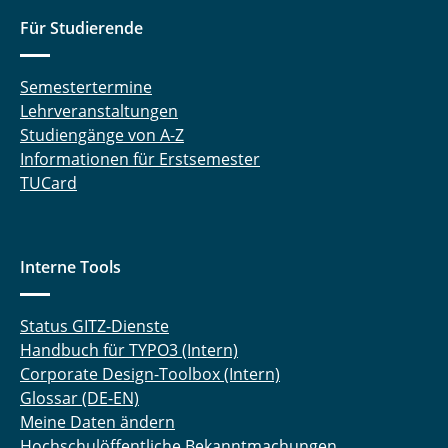
Für Studierende
Semestertermine
Lehrveranstaltungen
Studiengänge von A-Z
Informationen für Erstsemester
TUCard
Interne Tools
Status GITZ-Dienste
Handbuch für TYPO3 (Intern)
Corporate Design-Toolbox (Intern)
Glossar (DE-EN)
Meine Daten ändern
Hochschulöffentliche Bekanntmachungen