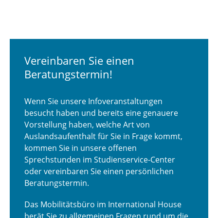
Vereinbaren Sie einen
Beratungstermin!
Wenn Sie unsere Infoveranstaltungen
besucht haben und bereits eine genauere
Vorstellung haben, welche Art von
Auslandsaufenthalt für Sie in Frage kommt,
kommen Sie in unsere offenen
Sprechstunden im Studienservice-Center
oder vereinbaren Sie einen persönlichen
Beratungstermin.
Das Mobilitätsbüro im International House
berät Sie zu allgemeinen Fragen rund um die