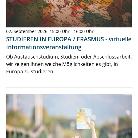
02. September 2026, 15:00 Uhr - 16:00 Uhr
STUDIEREN IN EUROPA / ERASMUS - virtuelle
Informationsveranstaltung
Ob Austauschstudium, Studien- oder Abschlussarbeit,
wir zeigen Ihnen welche Möglichkeiten es gibt, in
Europa zu studieren.