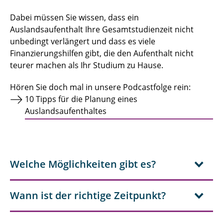
Dabei müssen Sie wissen, dass ein
Auslandsaufenthalt Ihre Gesamtstudienzeit nicht
unbedingt verlängert und dass es viele
Finanzierungshilfen gibt, die den Aufenthalt nicht
teurer machen als Ihr Studium zu Hause.
Hören Sie doch mal in unsere Podcastfolge rein:
10 Tipps für die Planung eines
Auslandsaufenthaltes
Welche Möglichkeiten gibt es?
Wann ist der richtige Zeitpunkt?