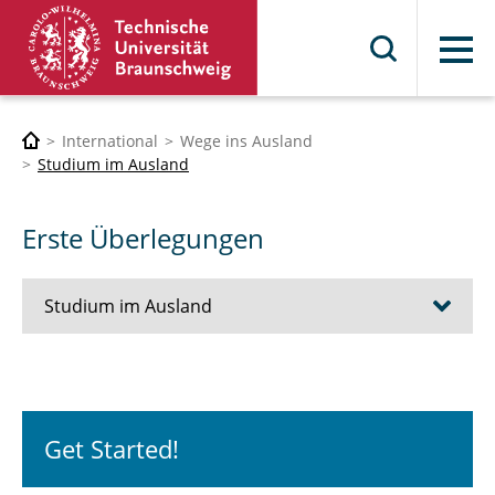
Menü
International
Wege ins Ausland
Studium im Ausland
Erste Überlegungen
Studium im Ausland
Erste Überlegungen
Finanzierung
Get Started!
Reisevorbereitungen