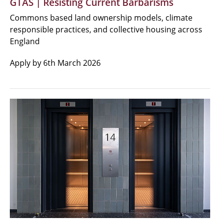
GTAS | Resisting Current Barbarisms
Commons based land ownership models, climate
responsible practices, and collective housing across
England
Apply by 6th March 2026