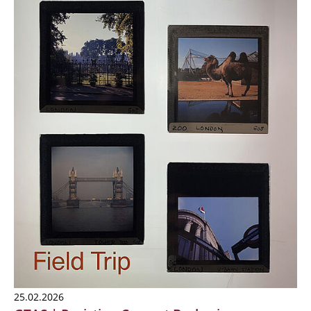
25.02.2026