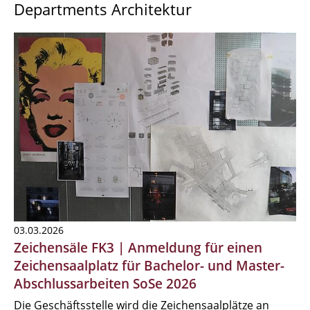
Departments Architektur
03.03.2026
Zeichensäle FK3 | Anmeldung für einen
Zeichensaalplatz für Bachelor- und Master-
Abschlussarbeiten SoSe 2026
Die Geschäftsstelle wird die Zeichensaalplätze an