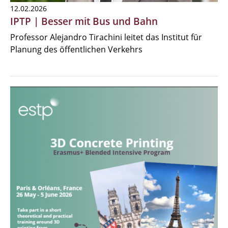
12.02.2026
IPTP | Besser mit Bus und Bahn
Professor Alejandro Tirachini leitet das Institut für
Planung des öffentlichen Verkehrs