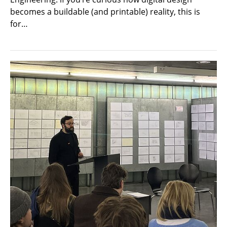
becomes a buildable (and printable) reality, this is
for…