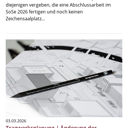
diejenigen vergeben, die eine Abschlussarbeit im
SoSe 2026 fertigen und noch keinen
Zeichensaalplatz…
03.03.2026