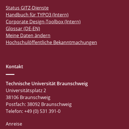
Status GITZ-Dienste
Handbuch für TYPO3 (Intern)
Corporate Design-Toolbox (Intern)
Glossar (DE-EN)
Meine Daten ändern
Hochschulöffentliche Bekanntmachungen
Kontakt
Technische Universität Braunschweig
Universitätsplatz 2
38106 Braunschweig
Postfach: 38092 Braunschweig
Telefon: +49 (0) 531 391-0
Anreise