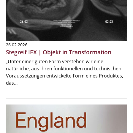
26.02.2026
Stegreif IEX | Objekt in Transformation
„Unter einer guten Form verstehen wir eine
natürliche, aus ihren funktionellen und technischen
Voraussetzungen entwickelte Form eines Produktes,
das…