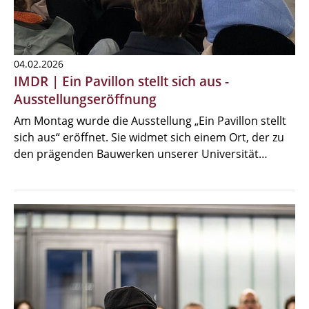
04.02.2026
IMDR | Ein Pavillon stellt sich aus -
Ausstellungseröffnung
Am Montag wurde die Ausstellung „Ein Pavillon stellt
sich aus“ eröffnet. Sie widmet sich einem Ort, der zu
den prägenden Bauwerken unserer Universität…