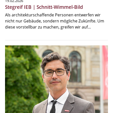
19.02.2026
Stegreif IEB | Schnitt-Wimmel-Bild
Als architekturschaffende Personen entwerfen wir
nicht nur Gebäude, sondern mögliche Zukünfte. Um
diese vorstellbar zu machen, greifen wir auf…