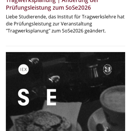
Tragwerksplanung | Änderung der
Prüfungsleistung zum SoSe2026
Liebe Studierende, das Institut für Tragwerkslehre hat
die Prüfungsleistung zur Veranstaltung
"Tragwerksplanung" zum SoSe2026 geändert.