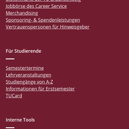
Jobbörse des Career Service
Merchandising
Sponsoring- & Spendenleistungen
Vertrauenspersonen für Hinweisgeber
Für Studierende
Semestertermine
Lehrveranstaltungen
Studiengänge von A-Z
Informationen für Erstsemester
TUCard
Interne Tools