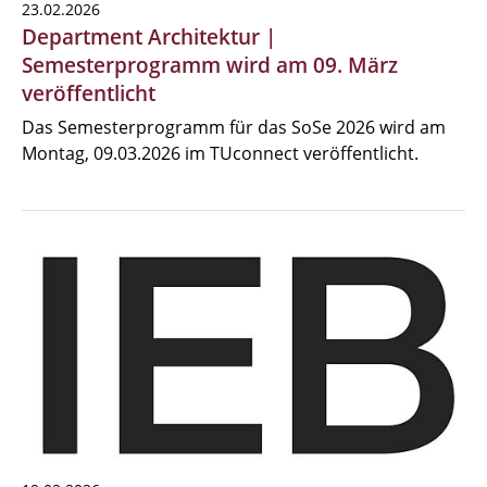
23.02.2026
Department Architektur |
Semesterprogramm wird am 09. März
veröffentlicht
Das Semesterprogramm für das SoSe 2026 wird am
Montag, 09.03.2026 im TUconnect veröffentlicht.