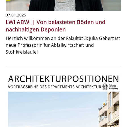
07.01.2025
LWI ABWI | Von belasteten Böden und
nachhaltigen Deponien
Herzlich willkommen an der Fakultät 3: Julia Gebert ist
neue Professorin für Abfallwirtschaft und
Stoffkreisläufe!