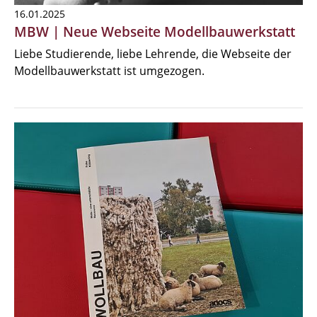
16.01.2025
MBW | Neue Webseite Modellbauwerkstatt
Liebe Studierende, liebe Lehrende, die Webseite der
Modellbauwerkstatt ist umgezogen.