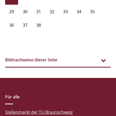
29
30
31
32
33
34
35
36
37
38
Bildnachweise dieser Seite
Für alle
Stellenmarkt der TU Braunschweig