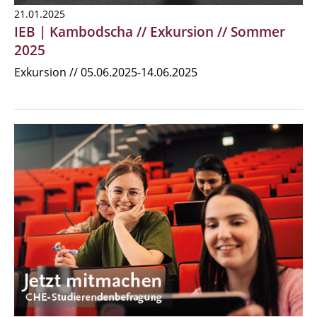
21.01.2025
IEB | Kambodscha // Exkursion // Sommer
2025
Exkursion // 05.06.2025-14.06.2025