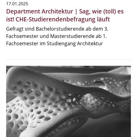
17.01.2025
Department Architektur | Sag, wie (toll) es
ist! CHE-Studierendenbefragung läuft
Gefragt sind Bachelorstudierende ab dem 3.
Fachsemester und Masterstudierende ab 1.
Fachsemester im Studiengang Architektur