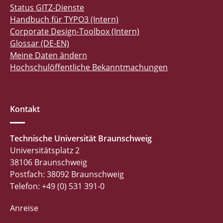
Status GITZ-Dienste
Handbuch für TYPO3 (Intern)
Corporate Design-Toolbox (Intern)
Glossar (DE-EN)
Meine Daten ändern
Hochschulöffentliche Bekanntmachungen
Kontakt
Technische Universität Braunschweig
Universitätsplatz 2
38106 Braunschweig
Postfach: 38092 Braunschweig
Telefon: +49 (0) 531 391-0
Anreise