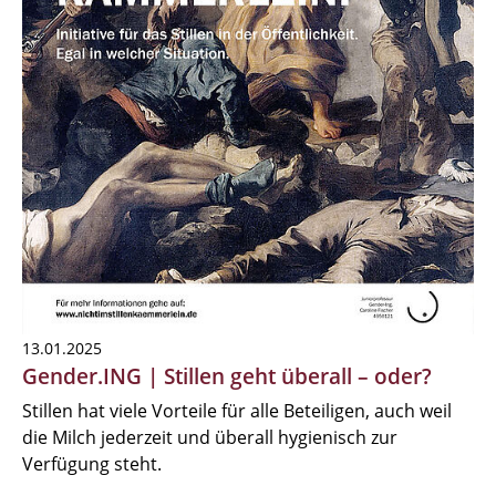
13.01.2025
Gender.ING | Stillen geht überall – oder?
Stillen hat viele Vorteile für alle Beteiligen, auch weil
die Milch jederzeit und überall hygienisch zur
Verfügung steht.