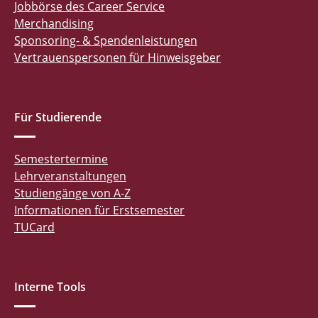
Jobbörse des Career Service
Merchandising
Sponsoring- & Spendenleistungen
Vertrauenspersonen für Hinweisgeber
Für Studierende
Semestertermine
Lehrveranstaltungen
Studiengänge von A-Z
Informationen für Erstsemester
TUCard
Interne Tools