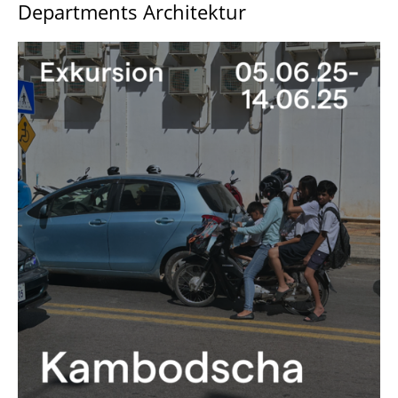
Departments Architektur