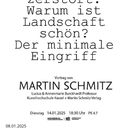
08.01.2025