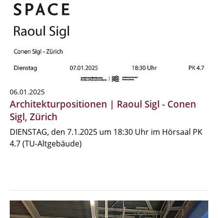
06.01.2025
Architekturpositionen | Raoul Sigl - Conen
Sigl, Zürich
DIENSTAG, den 7.1.2025 um 18:30 Uhr im Hörsaal PK
4.7 (TU-Altgebäude)