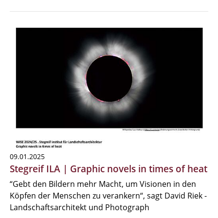
09.01.2025
Stegreif ILA | Graphic novels in times of heat
“Gebt den Bildern mehr Macht, um Visionen in den
Köpfen der Menschen zu verankern“, sagt David Riek -
Landschaftsarchitekt und Photograph