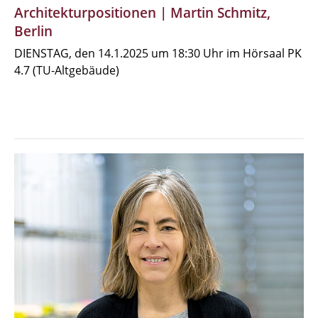
Architekturpositionen | Martin Schmitz,
Berlin
DIENSTAG, den 14.1.2025 um 18:30 Uhr im Hörsaal PK
4.7 (TU-Altgebäude)