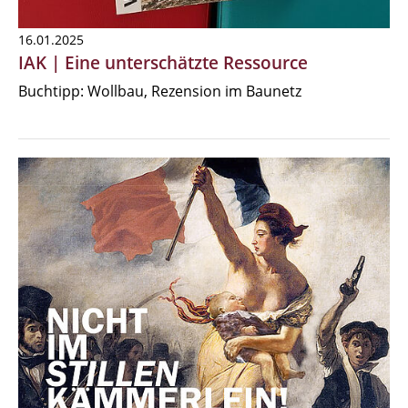
16.01.2025
IAK | Eine unterschätzte Ressource
Buchtipp: Wollbau, Rezension im Baunetz