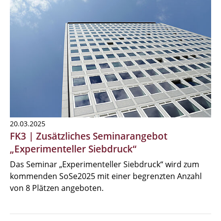
20.03.2025
FK3 | Zusätzliches Seminarangebot
„Experimenteller Siebdruck“
Das Seminar „Experimenteller Siebdruck“ wird zum
kommenden SoSe2025 mit einer begrenzten Anzahl
von 8 Plätzen angeboten.