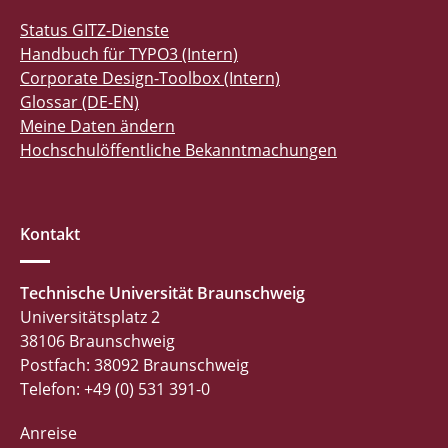
Status GITZ-Dienste
Handbuch für TYPO3 (Intern)
Corporate Design-Toolbox (Intern)
Glossar (DE-EN)
Meine Daten ändern
Hochschulöffentliche Bekanntmachungen
Kontakt
Technische Universität Braunschweig
Universitätsplatz 2
38106 Braunschweig
Postfach: 38092 Braunschweig
Telefon: +49 (0) 531 391-0
Anreise