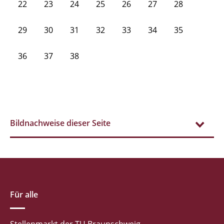
22
23
24
25
26
27
28
29
30
31
32
33
34
35
36
37
38
Bildnachweise dieser Seite
Für alle