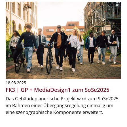
18.03.2025
FK3 | GP + MediaDesign1 zum SoSe2025
Das Gebäudeplanerische Projekt wird zum SoSe2025
im Rahmen einer Übergangsregelung einmalig um
eine szenographische Komponente erweitert.