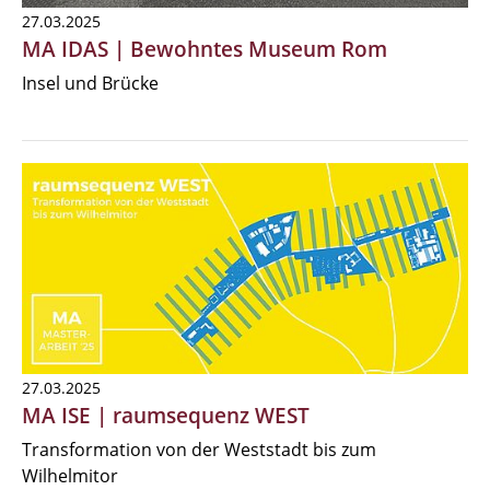
27.03.2025
MA IDAS | Bewohntes Museum Rom
Insel und Brücke
27.03.2025
MA ISE | raumsequenz WEST
Transformation von der Weststadt bis zum
Wilhelmitor