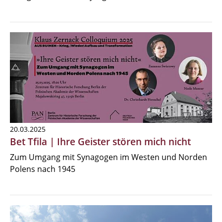
20.03.2025
Bet Tfila | Ihre Geister stören mich nicht
Zum Umgang mit Synagogen im Westen und Norden
Polens nach 1945