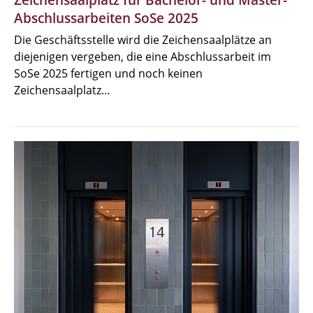
Abschlussarbeiten SoSe 2025
Die Geschäftsstelle wird die Zeichensaalplätze an
diejenigen vergeben, die eine Abschlussarbeit im
SoSe 2025 fertigen und noch keinen
Zeichensaalplatz…