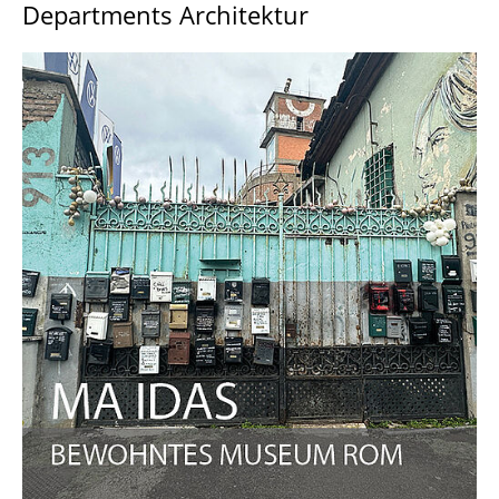
Departments Architektur