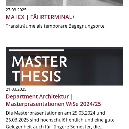
27.03.2025
MA IEX | FÄHRTERMINAL+
Transiträume als temporäre Begegnungsorte
21.03.2025
Department Architektur |
Masterpräsentationen WiSe 2024/25
Die Masterpräsentationen am 25.03.2024 und
26.03.2025 sind hochschulöffentlich und eine gute
Gelegenheit auch für jüngere Semester, die…