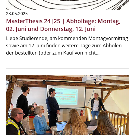
28.05.2025
MasterThesis 24|25 | Abholtage: Montag,
02. Juni und Donnerstag, 12. Juni
Liebe Studierende, am kommenden Montagvormittag
sowie am 12. Juni finden weitere Tage zum Abholen
der bestellten (oder zum Kauf von nicht…