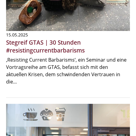
15.05.2025
Stegreif GTAS | 30 Stunden
#resistingcurrentbarbarisms
‚Resisting Current Barbarisms‘, ein Seminar und eine
Vortragsreihe am GTAS, befasst sich mit den
aktuellen Krisen, dem schwindenden Vertrauen in
die…