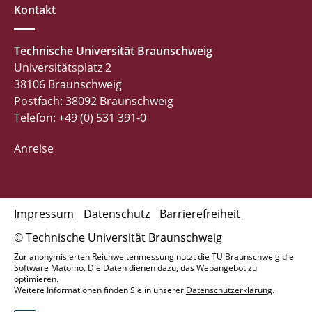
Kontakt
Technische Universität Braunschweig
Universitätsplatz 2
38106 Braunschweig
Postfach: 38092 Braunschweig
Telefon: +49 (0) 531 391-0
Anreise
Impressum
Datenschutz
Barrierefreiheit
© Technische Universität Braunschweig
Zur anonymisierten Reichweitenmessung nutzt die TU Braunschweig die
Software Matomo. Die Daten dienen dazu, das Webangebot zu
optimieren.
Weitere Informationen finden Sie in unserer
Datenschutzerklärung
.