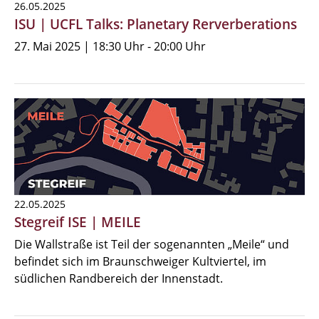
26.05.2025
ISU | UCFL Talks: Planetary Rerverberations
27. Mai 2025 | 18:30 Uhr - 20:00 Uhr
22.05.2025
Stegreif ISE | MEILE
Die Wallstraße ist Teil der sogenannten „Meile“ und
befindet sich im Braunschweiger Kultviertel, im
südlichen Randbereich der Innenstadt.