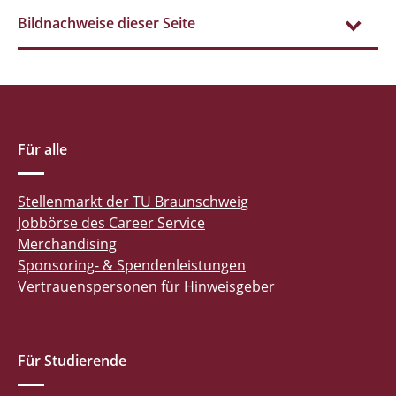
Bildnachweise dieser Seite
Für alle
Stellenmarkt der TU Braunschweig
Jobbörse des Career Service
Merchandising
Sponsoring- & Spendenleistungen
Vertrauenspersonen für Hinweisgeber
Für Studierende