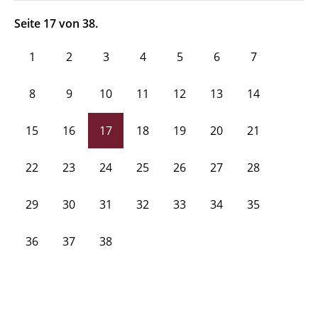
Seite 17 von 38.
1
2
3
4
5
6
7
8
9
10
11
12
13
14
15
16
17
18
19
20
21
22
23
24
25
26
27
28
29
30
31
32
33
34
35
36
37
38