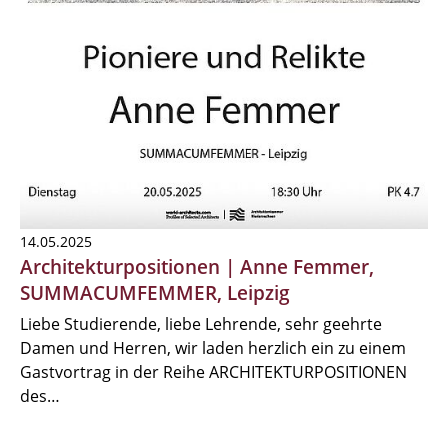
14.05.2025
Architekturpositionen | Anne Femmer,
SUMMACUMFEMMER, Leipzig
Liebe Studierende, liebe Lehrende, sehr geehrte
Damen und Herren, wir laden herzlich ein zu einem
Gastvortrag in der Reihe ARCHITEKTURPOSITIONEN
des…