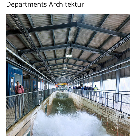
Departments Architektur