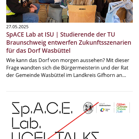
27.05.2025
SpACE Lab at ISU | Studierende der TU
Braunschweig entwerfen Zukunftsszenarien
für das Dorf Wasbüttel
Wie kann das Dorf von morgen aussehen? Mit dieser
Frage wandten sich die Bürgermeisterin und der Rat
der Gemeinde Wasbüttel im Landkreis Gifhorn an…