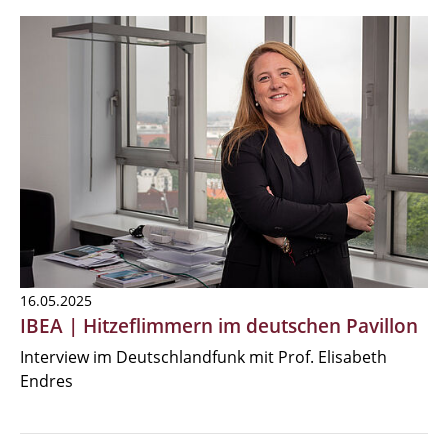
16.05.2025
IBEA | Hitzeflimmern im deutschen Pavillon
Interview im Deutschlandfunk mit Prof. Elisabeth
Endres