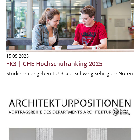
15.05.2025
FK3 | CHE Hochschulranking 2025
Studierende geben TU Braunschweig sehr gute Noten