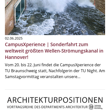
02.06.2025
CampusXperience | Sonderfahrt zum
weltweit größten Wellen-Strömungskanal in
Hannover!
Vom 20. bis 22. Juni findet die CampusXperience der
TU Braunschweig statt, Nachfolgerin der TU Night. Am
Samstagvormittag veranstalten unsere…