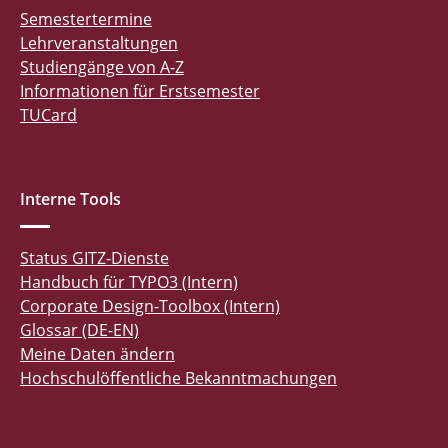
Semestertermine
Lehrveranstaltungen
Studiengänge von A-Z
Informationen für Erstsemester
TUCard
Interne Tools
Status GITZ-Dienste
Handbuch für TYPO3 (Intern)
Corporate Design-Toolbox (Intern)
Glossar (DE-EN)
Meine Daten ändern
Hochschulöffentliche Bekanntmachungen