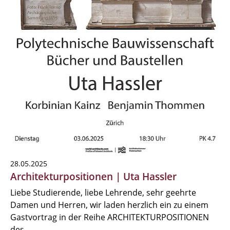
28.05.2025
Architekturpositionen | Uta Hassler
Liebe Studierende, liebe Lehrende, sehr geehrte
Damen und Herren, wir laden herzlich ein zu einem
Gastvortrag in der Reihe ARCHITEKTURPOSITIONEN
des…