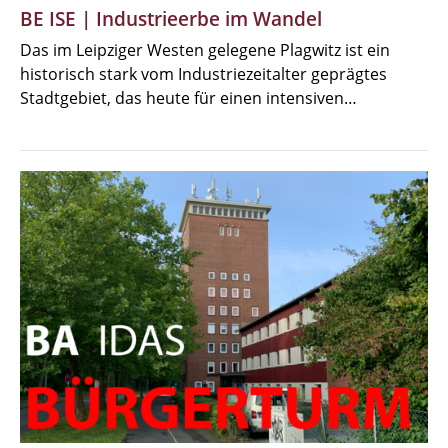
BE ISE | Industrieerbe im Wandel
Das im Leipziger Westen gelegene Plagwitz ist ein
historisch stark vom Industriezeitalter geprägtes
Stadtgebiet, das heute für einen intensiven…