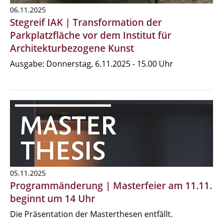
06.11.2025
Stegreif IAK | Transformation der
Parkplatzfläche vor dem Institut für
Architekturbezogene Kunst
Ausgabe: Donnerstag, 6.11.2025 - 15.00 Uhr
05.11.2025
Programmänderung | Masterfeier am 11.11.
beginnt um 14 Uhr
Die Präsentation der Masterthesen entfällt.