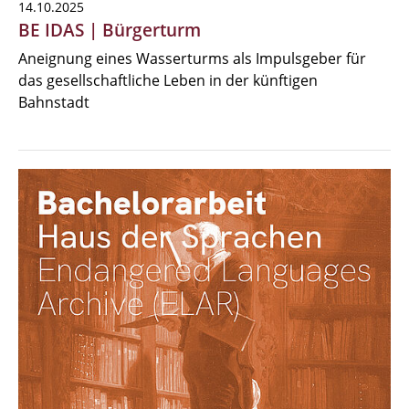
14.10.2025
BE IDAS | Bürgerturm
Aneignung eines Wasserturms als Impulsgeber für
das gesellschaftliche Leben in der künftigen
Bahnstadt