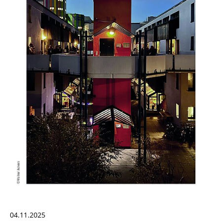
04.11.2025