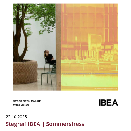
22.10.2025
Stegreif IBEA | Sommerstress