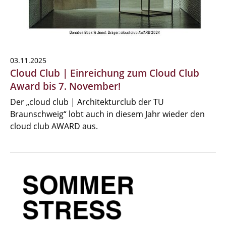
03.11.2025
Cloud Club | Einreichung zum Cloud Club
Award bis 7. November!
Der „cloud club | Architekturclub der TU
Braunschweig“ lobt auch in diesem Jahr wieder den
cloud club AWARD aus.