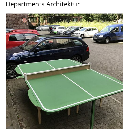
Departments Architektur