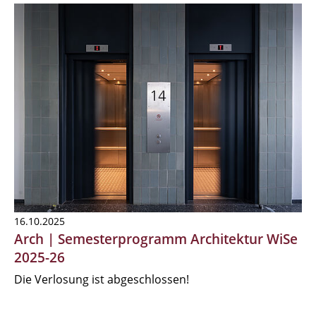
16.10.2025
Arch | Semesterprogramm Architektur WiSe
2025-26
Die Verlosung ist abgeschlossen!