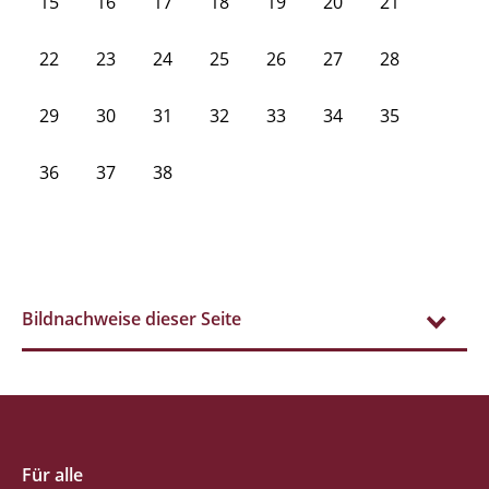
15
16
17
18
19
20
21
22
23
24
25
26
27
28
29
30
31
32
33
34
35
36
37
38
Bildnachweise dieser Seite
Für alle