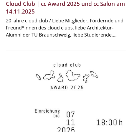
Cloud Club | cc Award 2025 und cc Salon am
14.11.2025
20 Jahre cloud club / Liebe Mitglieder, Fördernde und
Freund*innen des cloud clubs, liebe Architektur-
Alumni der TU Braunschweig, liebe Studierende,…