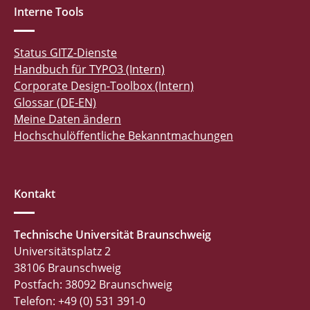
Interne Tools
Status GITZ-Dienste
Handbuch für TYPO3 (Intern)
Corporate Design-Toolbox (Intern)
Glossar (DE-EN)
Meine Daten ändern
Hochschulöffentliche Bekanntmachungen
Kontakt
Technische Universität Braunschweig
Universitätsplatz 2
38106 Braunschweig
Postfach: 38092 Braunschweig
Telefon: +49 (0) 531 391-0