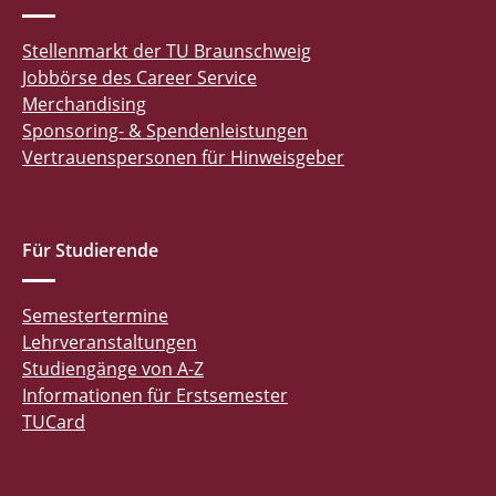
Stellenmarkt der TU Braunschweig
Jobbörse des Career Service
Merchandising
Sponsoring- & Spendenleistungen
Vertrauenspersonen für Hinweisgeber
Für Studierende
Semestertermine
Lehrveranstaltungen
Studiengänge von A-Z
Informationen für Erstsemester
TUCard