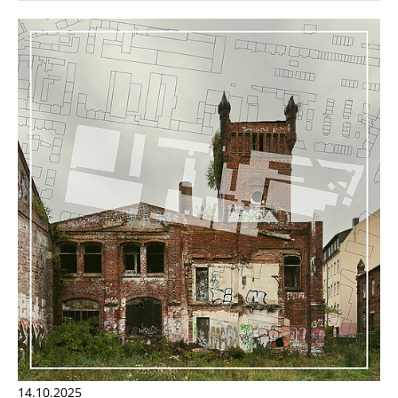
14.10.2025