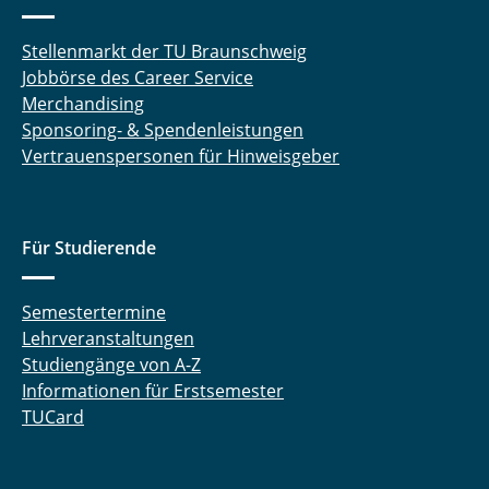
Stellenmarkt der TU Braunschweig
Jobbörse des Career Service
Merchandising
Sponsoring- & Spendenleistungen
Vertrauenspersonen für Hinweisgeber
Für Studierende
Semestertermine
Lehrveranstaltungen
Studiengänge von A-Z
Informationen für Erstsemester
TUCard