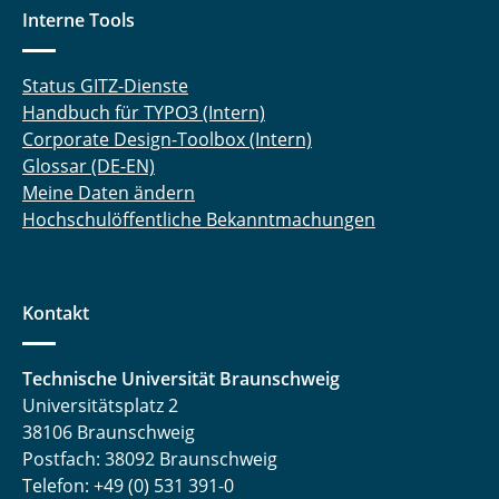
Interne Tools
Status GITZ-Dienste
Handbuch für TYPO3 (Intern)
Corporate Design-Toolbox (Intern)
Glossar (DE-EN)
Meine Daten ändern
Hochschulöffentliche Bekanntmachungen
Kontakt
Technische Universität Braunschweig
Universitätsplatz 2
38106 Braunschweig
Postfach: 38092 Braunschweig
Telefon: +49 (0) 531 391-0