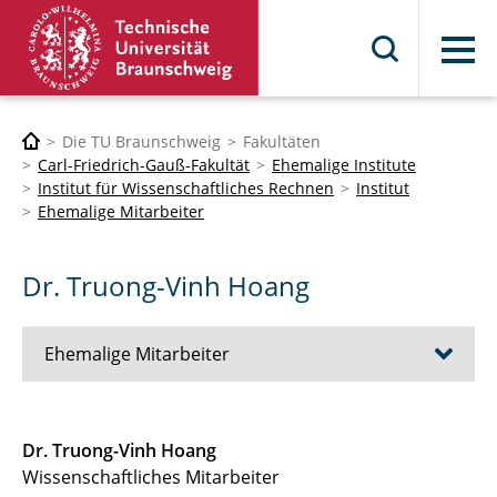
Menü
Die TU Braunschweig
Fakultäten
Carl-Friedrich-Gauß-Fakultät
Ehemalige Institute
Institut für Wissenschaftliches Rechnen
Institut
Ehemalige Mitarbeiter
Dr. Truong-Vinh Hoang
Ehemalige Mitarbeiter
Sharana Shivanand
Dr. Truong-Vinh Hoang
Wissenschaftliches Mitarbeiter
Cong Uy Nguyen