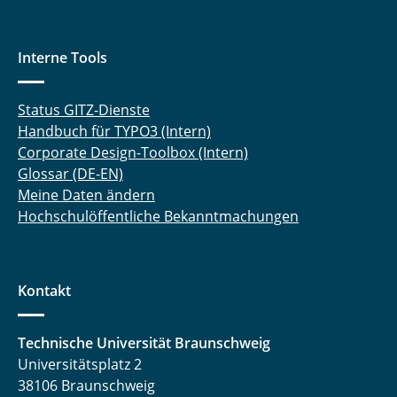
Interne Tools
Status GITZ-Dienste
Handbuch für TYPO3 (Intern)
Corporate Design-Toolbox (Intern)
Glossar (DE-EN)
Meine Daten ändern
Hochschulöffentliche Bekanntmachungen
Kontakt
Technische Universität Braunschweig
Universitätsplatz 2
38106 Braunschweig