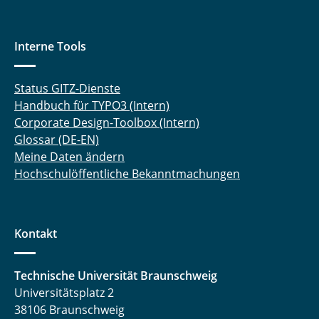
Interne Tools
Status GITZ-Dienste
Handbuch für TYPO3 (Intern)
Corporate Design-Toolbox (Intern)
Glossar (DE-EN)
Meine Daten ändern
Hochschulöffentliche Bekanntmachungen
Kontakt
Technische Universität Braunschweig
Universitätsplatz 2
38106 Braunschweig