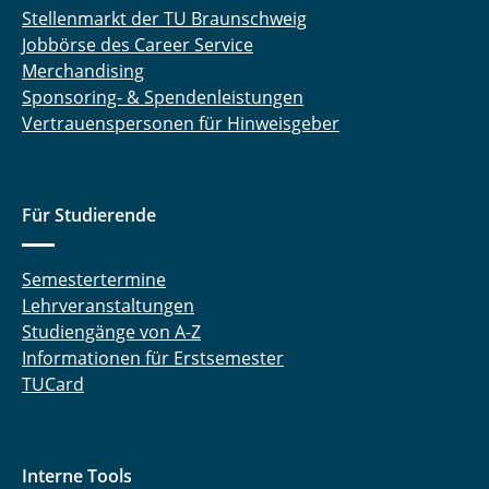
Stellenmarkt der TU Braunschweig
Jobbörse des Career Service
Merchandising
Sponsoring- & Spendenleistungen
Vertrauenspersonen für Hinweisgeber
Für Studierende
Semestertermine
Lehrveranstaltungen
Studiengänge von A-Z
Informationen für Erstsemester
TUCard
Interne Tools