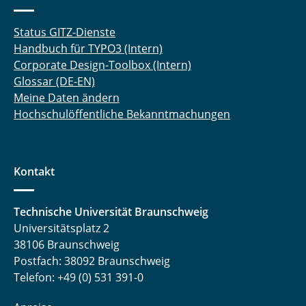
Status GITZ-Dienste
Handbuch für TYPO3 (Intern)
Corporate Design-Toolbox (Intern)
Glossar (DE-EN)
Meine Daten ändern
Hochschulöffentliche Bekanntmachungen
Kontakt
Technische Universität Braunschweig
Universitätsplatz 2
38106 Braunschweig
Postfach: 38092 Braunschweig
Telefon: +49 (0) 531 391-0