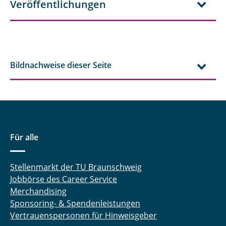
Veröffentlichungen
Bildnachweise dieser Seite
Für alle
Stellenmarkt der TU Braunschweig
Jobbörse des Career Service
Merchandising
Sponsoring- & Spendenleistungen
Vertrauenspersonen für Hinweisgeber