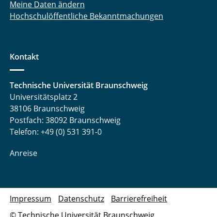
Meine Daten ändern
Hochschulöffentliche Bekanntmachungen
Kontakt
Technische Universität Braunschweig
Universitätsplatz 2
38106 Braunschweig
Postfach: 38092 Braunschweig
Telefon: +49 (0) 531 391-0
Anreise
Impressum
Datenschutz
Barrierefreiheit
© Technische Universität Braunschweig