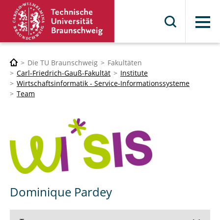
Menü
Die TU Braunschweig
Fakultäten
Carl-Friedrich-Gauß-Fakultät
Institute
Wirtschaftsinformatik - Service-Informationssysteme
Team
Dominique Pardey