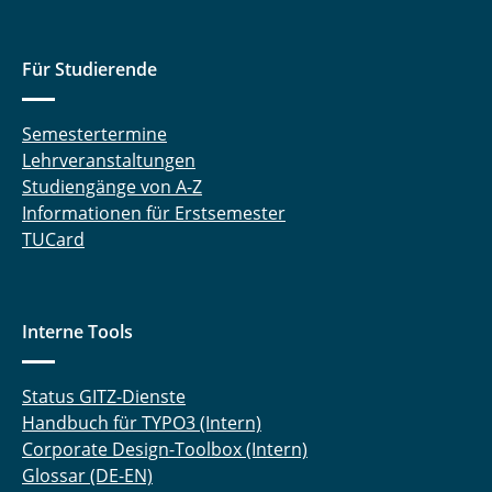
Für Studierende
Semestertermine
Lehrveranstaltungen
Studiengänge von A-Z
Informationen für Erstsemester
TUCard
Interne Tools
Status GITZ-Dienste
Handbuch für TYPO3 (Intern)
Corporate Design-Toolbox (Intern)
Glossar (DE-EN)