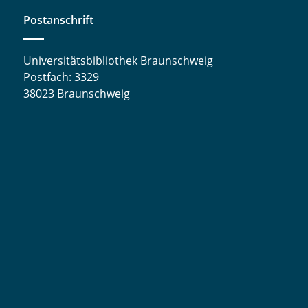
Postanschrift
Universitätsbibliothek Braunschweig
Postfach: 3329
38023 Braunschweig