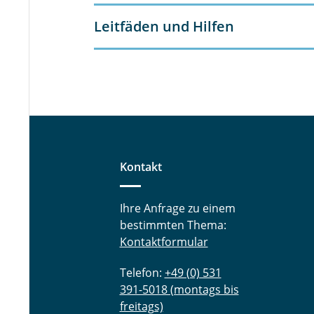
Leitfäden und Hilfen
Kontakt
Ihre Anfrage zu einem
bestimmten Thema:
Kontaktformular
Telefon:
+49 (0) 531
391-5018 (montags bis
freitags)