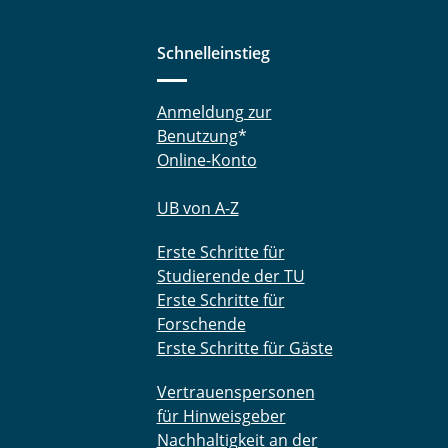
Schnelleinstieg
Anmeldung zur
Benutzung
*
Online-Konto
UB von A-Z
Erste Schritte für
Studierende der TU
Erste Schritte für
Forschende
Erste Schritte für Gäste
Vertrauenspersonen
für Hinweisgeber
Nachhaltigkeit an der