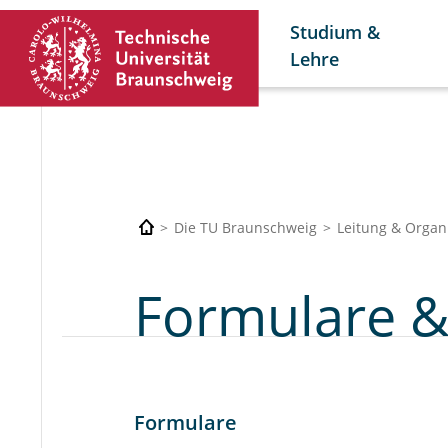
Studium &
Lehre
Die TU Braunschweig
Leitung & Organ
Formulare &
Formulare