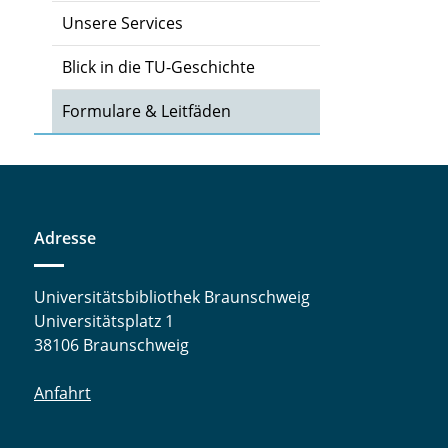
Unsere Services
Blick in die TU-Geschichte
Formulare & Leitfäden
Adresse
Universitätsbibliothek Braunschweig
Universitätsplatz 1
38106 Braunschweig
Anfahrt