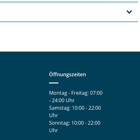
Öffnungszeiten
Montag - Freitag: 07:00
- 24:00 Uhr
Samstag: 10:00 - 22:00
Uhr
Sonntag: 10:00 - 22:00
Uhr