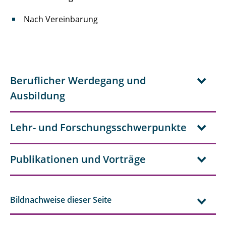
Nach Vereinbarung
Beruflicher Werdegang und
Ausbildung
Lehr- und Forschungsschwerpunkte
Publikationen und Vorträge
Bildnachweise dieser Seite