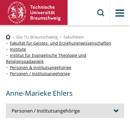
Menü
Die TU Braunschweig
Fakultäten
Fakultät für Geistes- und Erziehungswissenschaften
Institute
Institut für Evangelische Theologie und
Religionspädagogik
Personen & Institutsangehörige
Personen / Institutsangehörige
Anne-Marieke Ehlers
Personen / Institutsangehörige