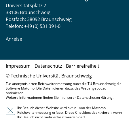
Universitätsplatz 2
38106 Braunschweig
Postfach: 38092 Braunschweig
Telefon: +49 (0) 531 391-0
Anreise
Impressum
Datenschutz
Barrierefreiheit
© Technische Universität Braunschweig
Zur anonymisierten Reichweitenmessung nutzt die TU Braunschweig die
Software Matomo. Die Daten dienen dazu, das Webangebot zu
optimieren.
Weitere Informationen finden Sie in unserer
Datenschutzerklärung
.
Ihr Besuch dieser Website wird aktuell von der Matomo
Reichweitenmessung erfasst. Diese Checkbox deaktivieren, wenn
Ihr Besuch nicht mehr erfasst werden darf.