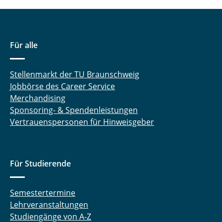
Für alle
Stellenmarkt der TU Braunschweig
Jobbörse des Career Service
Merchandising
Sponsoring- & Spendenleistungen
Vertrauenspersonen für Hinweisgeber
Für Studierende
Semestertermine
Lehrveranstaltungen
Studiengänge von A-Z