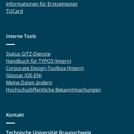
Informationen für Erstsemester
TUCard
Interne Tools
Status GITZ-Dienste
Handbuch für TYPO3 (Intern)
Corporate Design-Toolbox (Intern)
Glossar (DE-EN)
Meine Daten ändern
Hochschulöffentliche Bekanntmachungen
Kontakt
Technische Universität Braunschweig