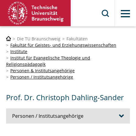
Menü
Die TU Braunschweig
Fakultäten
Fakultät für Geistes- und Erziehungswissenschaften
Institute
Institut für Evangelische Theologie und
Religionspädagogik
Personen & Institutsangehörige
Personen / Institutsangehörige
Prof. Dr. Christoph Dahling-Sander
Personen / Institutsangehörige