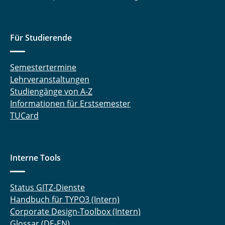
Für Studierende
Semestertermine
Lehrveranstaltungen
Studiengänge von A-Z
Informationen für Erstsemester
TUCard
Interne Tools
Status GITZ-Dienste
Handbuch für TYPO3 (Intern)
Corporate Design-Toolbox (Intern)
Glossar (DE-EN)