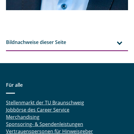
Bildnachweise dieser Seite
Für alle
Stellenmarkt der TU Braunschweig
Jobbörse des Career Service
Merchandising
Sponsoring- & Spendenleistungen
Vertrauenspersonen für Hinweisgeber