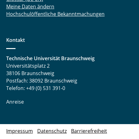
Meine Daten ändern
Hochschulöffentliche Bekanntmachungen
Kontakt
Technische Universität Braunschweig
Universitätsplatz 2
38106 Braunschweig
Postfach: 38092 Braunschweig
Telefon: +49 (0) 531 391-0
Anreise
Impressum
Datenschutz
Barrierefreiheit