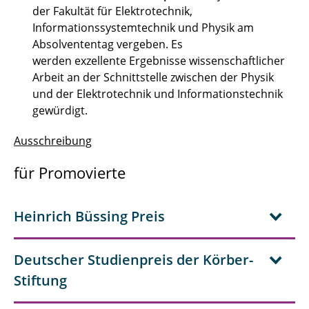
der Fakultät für Elektrotechnik,
Informationssystemtechnik und Physik am
Absolvententag vergeben. Es
werden exzellente Ergebnisse wissenschaftlicher
Arbeit an der Schnittstelle zwischen der Physik
und der Elektrotechnik und Informationstechnik
gewürdigt.
Ausschreibung
für Promovierte
Heinrich Büssing Preis
Deutscher Studienpreis der Körber-
Stiftung