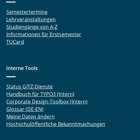
Semestertermine
Lehrveranstaltungen
Studiengänge von A-Z
Informationen für Erstsemester
TUCard
Interne Tools
Status GITZ-Dienste
Handbuch für TYPO3 (Intern)
Corporate Design-Toolbox (Intern)
Glossar (DE-EN)
Meine Daten ändern
Hochschulöffentliche Bekanntmachungen