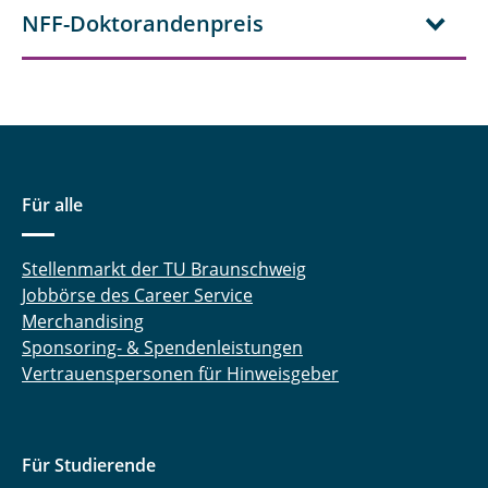
NFF-Doktorandenpreis
Für alle
Stellenmarkt der TU Braunschweig
Jobbörse des Career Service
Merchandising
Sponsoring- & Spendenleistungen
Vertrauenspersonen für Hinweisgeber
Für Studierende