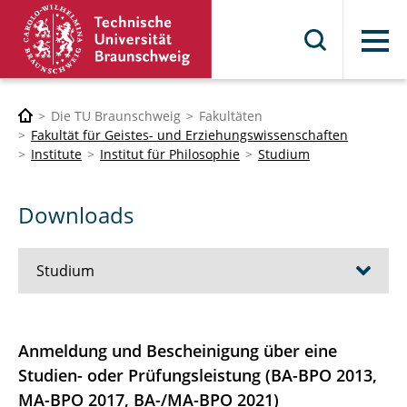
Menü
Die TU Braunschweig
Fakultäten
Fakultät für Geistes- und Erziehungswissenschaften
Institute
Institut für Philosophie
Studium
Downloads
Studium
Bachelor Philosophie
Anmeldung und Bescheinigung über eine
Nebenfach
Studien- oder Prüfungsleistung (BA-BPO 2013,
MA-BPO 2017, BA-/MA-BPO 2021)