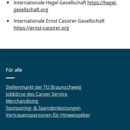
Internationale Hegel Gesellschaft
https://hegel-
gesellschaft.org
Internationale Ernst Cassirer-Gesellschaft
https://ernst-cassirer.org
Für alle
Stellenmarkt der TU Braunschweig
Jobbörse des Career Service
Merchandising
Sponsoring- & Spendenleistungen
Vertrauenspersonen für Hinweisgeber