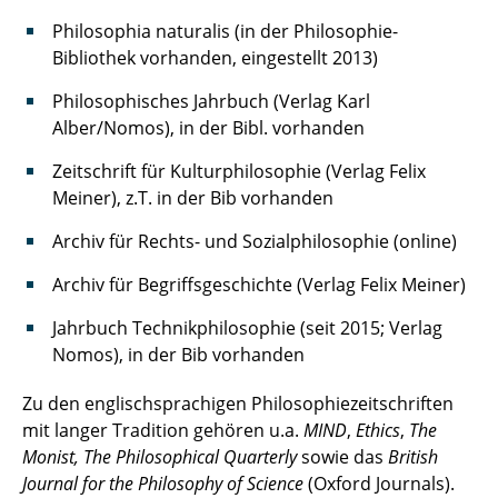
Philosophia naturalis (in der Philosophie-
Bibliothek vorhanden, eingestellt 2013)
Philosophisches Jahrbuch (Verlag Karl
Alber/Nomos), in der Bibl. vorhanden
Zeitschrift für Kulturphilosophie (Verlag Felix
Meiner), z.T. in der Bib vorhanden
Archiv für Rechts- und Sozialphilosophie (online)
Archiv für Begriffsgeschichte (Verlag Felix Meiner)
Jahrbuch Technikphilosophie (seit 2015; Verlag
Nomos), in der Bib vorhanden
Zu den englischsprachigen Philosophiezeitschriften
mit langer Tradition gehören u.a.
MIND
,
Ethics
,
The
Monist, The Philosophical Quarterly
sowie das
British
Journal for the Philosophy of Science
(Oxford Journals).