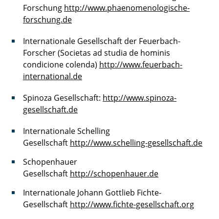
Forschung
http://www.phaenomenologische-
forschung.de
Internationale Gesellschaft der Feuerbach-
Forscher (Societas ad studia de hominis
condicione colenda)
http://www.feuerbach-
international.de
Spinoza Gesellschaft:
http://www.spinoza-
gesellschaft.de
Internationale Schelling
Gesellschaft
http://www.schelling-gesellschaft.de
Schopenhauer
Gesellschaft
http://schopenhauer.de
Internationale Johann Gottlieb Fichte-
Gesellschaft
http://www.fichte-gesellschaft.org