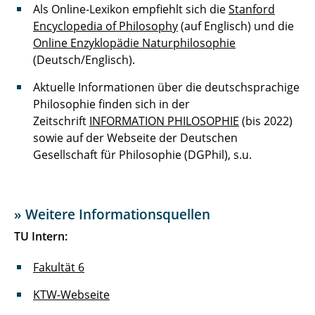
Als Online-Lexikon empfiehlt sich die
Stanford
Encyclopedia of Philosophy
(auf Englisch) und die
Online Enzyklopädie Naturphilosophie
(Deutsch/Englisch).
Aktuelle Informationen über die deutschsprachige
Philosophie finden sich in der
Zeitschrift
INFORMATION PHILOSOPHIE
(bis 2022)
sowie auf der Webseite der Deutschen
Gesellschaft für Philosophie (DGPhil), s.u.
» Weitere Informationsquellen
TU Intern:
Fakultät 6
KTW-Webseite