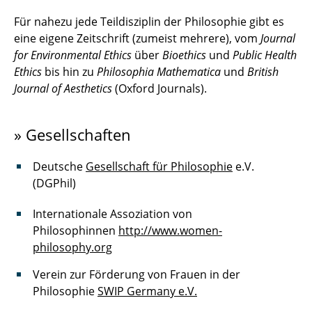
Für nahezu jede Teildisziplin der Philosophie gibt es
eine eigene Zeitschrift (zumeist mehrere), vom
Journal
for Environmental Ethics
über
Bioethics
und
Public Health
Ethics
bis hin zu
Philosophia Mathematica
und
British
Journal of Aesthetics
(Oxford Journals).
» Gesellschaften
Deutsche
Gesellschaft für Philosophie
e.V.
(DGPhil)
Internationale Assoziation von
Philosophinnen
http://www.women-
philosophy.org
Verein zur Förderung von Frauen in der
Philosophie
SWIP Germany e.V.