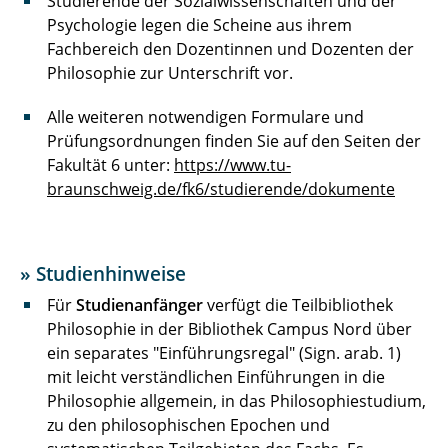
Studierende der Sozialwissenschaften und der
Psychologie legen die Scheine aus ihrem
Fachbereich den Dozentinnen und Dozenten der
Philosophie zur Unterschrift vor.
Alle weiteren notwendigen Formulare und
Prüfungsordnungen finden Sie auf den Seiten der
Fakultät 6 unter:
https://www.tu-
braunschweig.de/fk6/studierende/dokumente
» Studienhinweise
Für
Studienanfänger
verfügt die Teilbibliothek
Philosophie in der Bibliothek Campus Nord über
ein separates "Einführungsregal" (Sign. arab. 1)
mit leicht verständlichen Einführungen in die
Philosophie allgemein, in das Philosophiestudium,
zu den philosophischen Epochen und