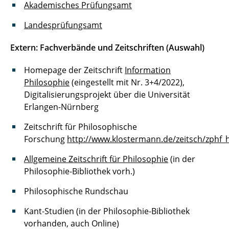
Akademisches Prüfungsamt
Landesprüfungsamt
Extern: Fachverbände und Zeitschriften (Auswahl)
Homepage der Zeitschrift
Information
Philosophie
(eingestellt mit Nr. 3+4/2022),
Digitalisierungsprojekt über die Universität
Erlangen-Nürnberg
Zeitschrift für Philosophische
Forschung
http://www.klostermann.de/zeitsch/zphf
Allgemeine Zeitschrift für Philosophie
(in der
Philosophie-Bibliothek vorh.)
Philosophische Rundschau
Kant-Studien (in der Philosophie-Bibliothek
vorhanden, auch Online)