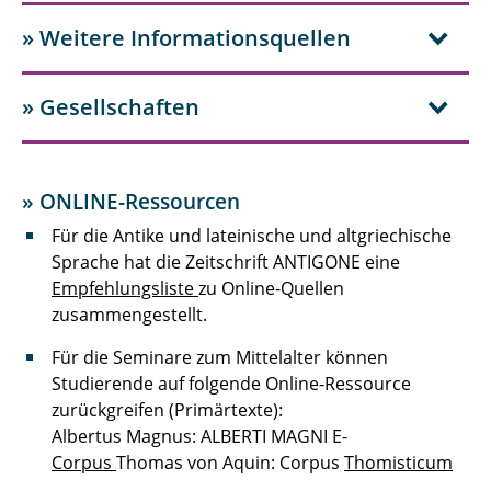
» Weitere Informationsquellen
» Gesellschaften
» ONLINE-Ressourcen
Für die Antike und lateinische und altgriechische
Sprache hat die Zeitschrift ANTIGONE eine
Empfehlungsliste
zu Online-Quellen
zusammengestellt.
Für die Seminare zum Mittelalter können
Studierende auf folgende Online-Ressource
zurückgreifen (Primärtexte):
Albertus Magnus: ALBERTI MAGNI E-
Corpus
Thomas von Aquin: Corpus
Thomisticum