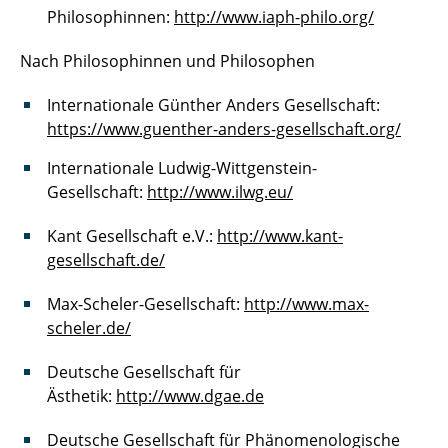
Philosophinnen:
http://www.iaph-philo.org/
Nach Philosophinnen und Philosophen
Internationale Günther Anders Gesellschaft:
https://www.guenther-anders-gesellschaft.org/
Internationale Ludwig-Wittgenstein-
Gesellschaft:
http://www.ilwg.eu/
Kant Gesellschaft e.V.:
http://www.kant-
gesellschaft.de/
Max-Scheler-Gesellschaft:
http://www.max-
scheler.de/
Deutsche Gesellschaft für
Ästhetik:
http://www.dgae.de
Deutsche Gesellschaft für Phänomenologische