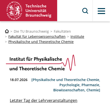
Menü
Die TU Braunschweig
Fakultäten
Fakultät für Lebenswissenschaften
Institute
Physikalische und Theoretische Chemie
18.07.2026
[Physikalische und Theoretische Chemie,
Psychologie, Pharmazie,
Biowissenschaften, Chemie]
Letzter Tag der Lehrveranstaltungen