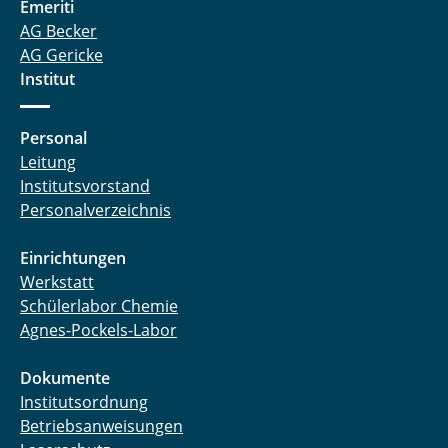
Emeriti
AG Becker
AG Gericke
Institut
Personal
Leitung
Institutsvorstand
Personalverzeichnis
Einrichtungen
Werkstatt
Schülerlabor Chemie
Agnes-Pockels-Labor
Dokumente
Institutsordnung
Betriebsanweisungen