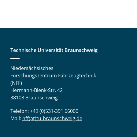
Technische Universität Braunschweig
Niedersächsisches
Forschungszentrum Fahrzeugtechnik
(NFF)
Hermann-Blenk-Str. 42
38108 Braunschweig
Telefon: +49 (0)531-391 66000
Mail:
nff(at)tu-braunschweig.de