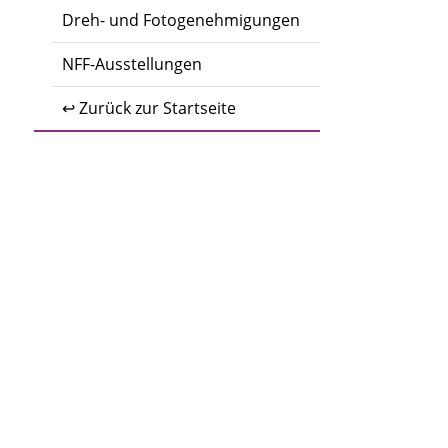
Dreh- und Fotogenehmigungen
NFF-Ausstellungen
↩ Zurück zur Startseite