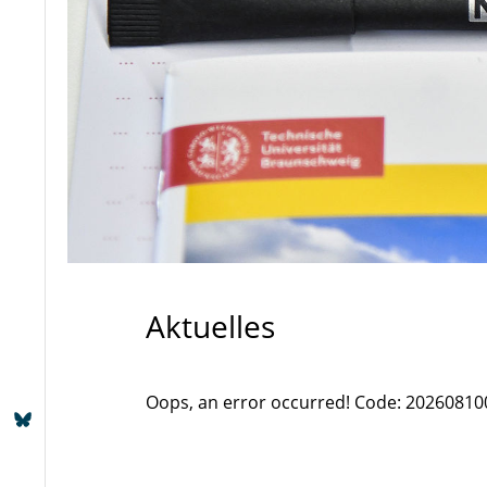
Aktuelles
Oops, an error occurred! Code: 2026081