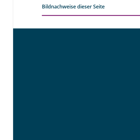
Bildnachweise dieser Seite