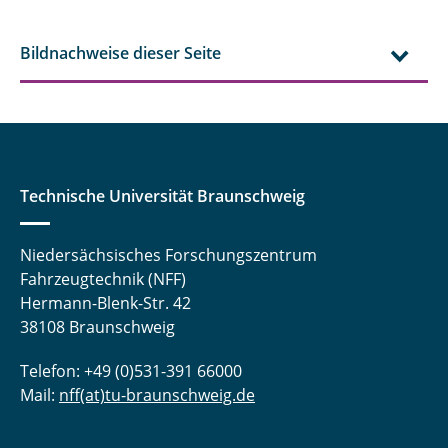
Bildnachweise dieser Seite
Technische Universität Braunschweig
Niedersächsisches Forschungszentrum
Fahrzeugtechnik (NFF)
Hermann-Blenk-Str. 42
38108 Braunschweig
Telefon: +49 (0)531-391 66000
Mail:
nff(at)tu-braunschweig.de