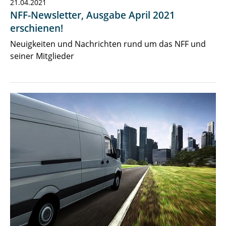
21.04.2021
NFF-Newsletter, Ausgabe April 2021
erschienen!
Neuigkeiten und Nachrichten rund um das NFF und
seiner Mitglieder