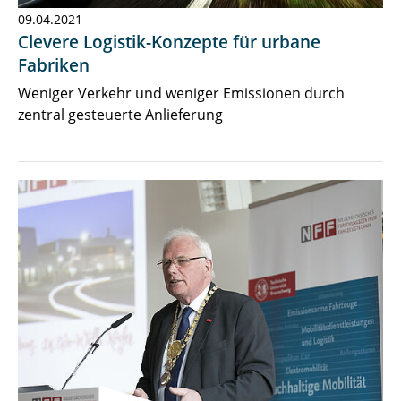
09.04.2021
Clevere Logistik-Konzepte für urbane
Fabriken
Weniger Verkehr und weniger Emissionen durch
zentral gesteuerte Anlieferung