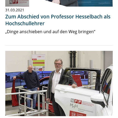
31.03.2021
Zum Abschied von Professor Hesselbach als
Hochschullehrer
„Dinge anschieben und auf den Weg bringen“