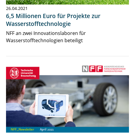
26.04.2021
6,5 Millionen Euro für Projekte zur
Wasserstofftechnologie
NFF an zwei Innovationslaboren für
Wasserstofftechnologien beteiligt