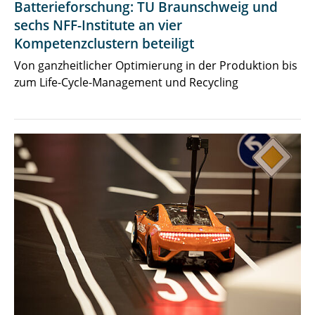
Batterieforschung: TU Braunschweig und
sechs NFF-Institute an vier
Kompetenzclustern beteiligt
Von ganzheitlicher Optimierung in der Produktion bis
zum Life-Cycle-Management und Recycling