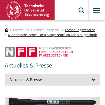
Menü
Forschung
Forschungsprofil
Forschungszentren
Niedersächsisches Forschungszentrum Fahrzeugtechnik
Aktuelles & Presse
Aktuelles & Presse
Notiz_Blog