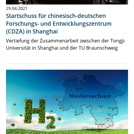
29.04.2021
Startschuss für chinesisch-deutschen
Forschungs- und Entwicklungszentrum
(CDZA) in Shanghai
Vertiefung der Zusammenarbeit zwischen der Tongji-
Universität in Shanghai und der TU Braunschweig