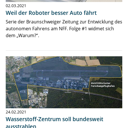
02.03.2021
Weil der Roboter besser Auto fährt
Serie der Braunschweiger Zeitung zur Entwicklung des
autonomen Fahrens am NFF. Folge #1 widmet sich
dem „Warum?“.
24.02.2021
Wasserstoff-Zentrum soll bundesweit
ausstrahlen