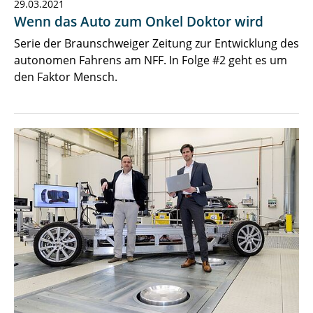
29.03.2021
Wenn das Auto zum Onkel Doktor wird
Serie der Braunschweiger Zeitung zur Entwicklung des
autonomen Fahrens am NFF. In Folge #2 geht es um
den Faktor Mensch.