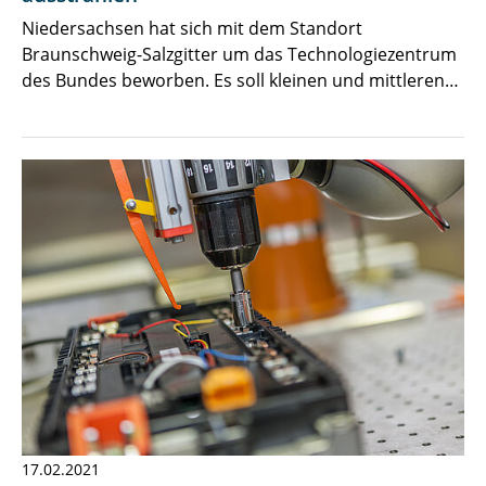
Niedersachsen hat sich mit dem Standort
Braunschweig-Salzgitter um das Technologiezentrum
des Bundes beworben. Es soll kleinen und mittleren…
17.02.2021