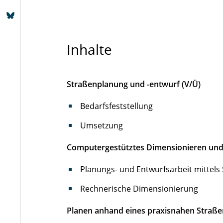
Inhalte
Straßenplanung und -entwurf (V/Ü)
Bedarfsfeststellung
Umsetzung
Computergestütztes Dimensionieren und
Planungs- und Entwurfsarbeit mitte
Rechnerische Dimensionierung
Planen anhand eines praxisnahen Straße