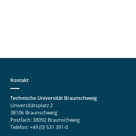
Kontakt
Technische Universität Braunschweig
Universitätsplatz 2
38106 Braunschweig
Postfach: 38092 Braunschweig
Telefon: +49 (0) 531 391-0