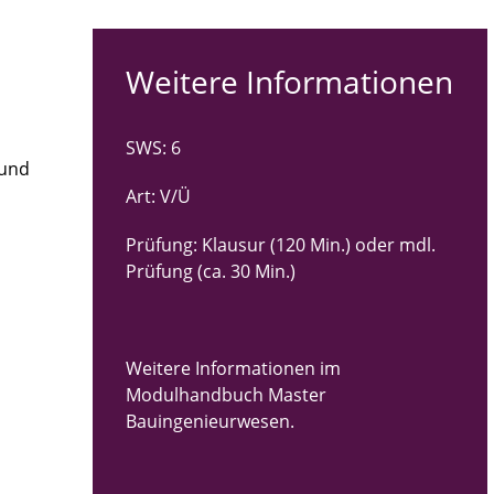
Weitere Informationen
SWS: 6
 und
Art: V/Ü
Prüfung: Klausur (120 Min.) oder mdl.
Prüfung (ca. 30 Min.)
Weitere Informationen im
Modulhandbuch Master
Bauingenieurwesen.