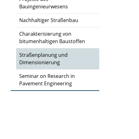
Bauingenieurwesens
Nachhaltiger Straßenbau
Charakterisierung von
bitumenhaltigen Baustoffen
Straßenplanung und
Dimensionierung
Seminar on Research in
Pavement Engineering