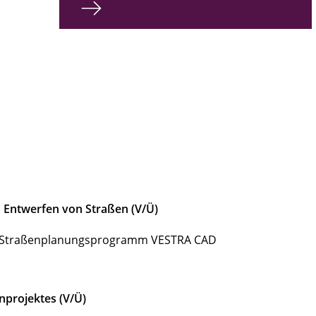
 Entwerfen von Straßen
(V/Ü)
ls Straßenplanungsprogramm VESTRA CAD
nprojektes
(V/Ü)