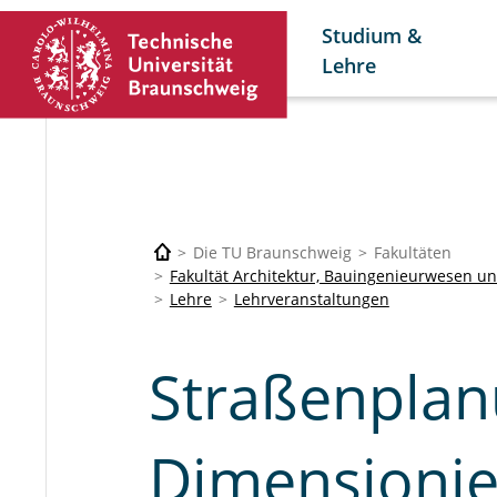
Studium &
Lehre
Die TU Braunschweig
Fakultäten
Fakultät Architektur, Bauingenieurwesen 
Lehre
Lehrveranstaltungen
Straßenpla
Dimensioni