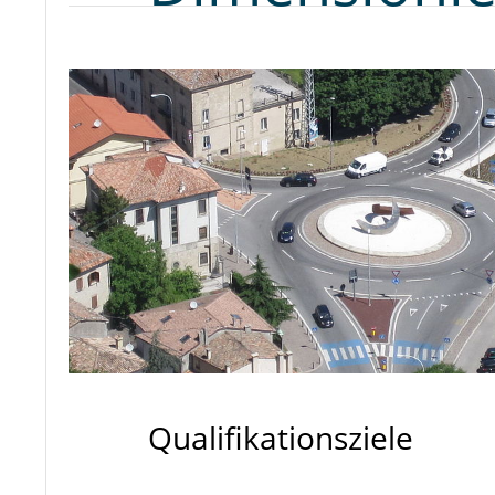
Qualifikationsziele