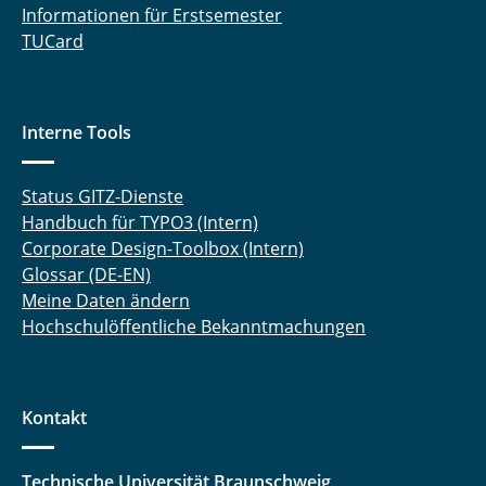
Informationen für Erstsemester
TUCard
Interne Tools
Status GITZ-Dienste
Handbuch für TYPO3 (Intern)
Corporate Design-Toolbox (Intern)
Glossar (DE-EN)
Meine Daten ändern
Hochschulöffentliche Bekanntmachungen
Kontakt
Technische Universität Braunschweig