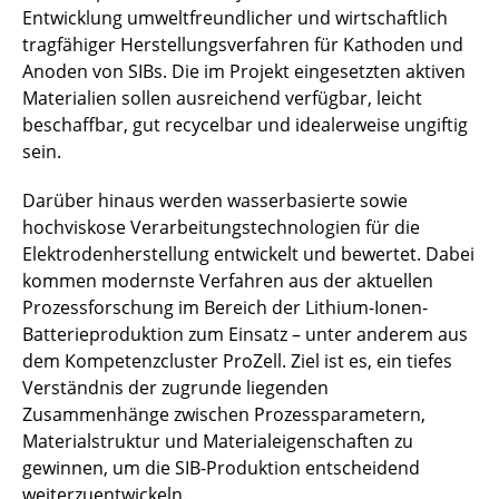
Entwicklung umweltfreundlicher und wirtschaftlich
tragfähiger Herstellungsverfahren für Kathoden und
Anoden von SIBs. Die im Projekt eingesetzten aktiven
Materialien sollen ausreichend verfügbar, leicht
beschaffbar, gut recycelbar und idealerweise ungiftig
sein.
Darüber hinaus werden wasserbasierte sowie
hochviskose Verarbeitungstechnologien für die
Elektrodenherstellung entwickelt und bewertet. Dabei
kommen modernste Verfahren aus der aktuellen
Prozessforschung im Bereich der Lithium-Ionen-
Batterieproduktion zum Einsatz – unter anderem aus
dem Kompetenzcluster ProZell. Ziel ist es, ein tiefes
Verständnis der zugrunde liegenden
Zusammenhänge zwischen Prozessparametern,
Materialstruktur und Materialeigenschaften zu
gewinnen, um die SIB-Produktion entscheidend
weiterzuentwickeln.