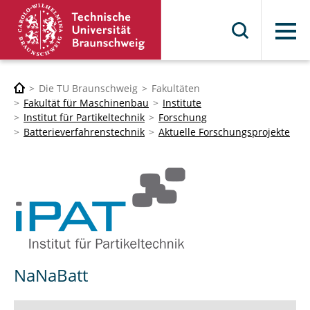
Menü
Die TU Braunschweig
Fakultäten
Fakultät für Maschinenbau
Institute
Institut für Partikeltechnik
Forschung
Batterieverfahrenstechnik
Aktuelle Forschungsprojekte
NaNaBatt