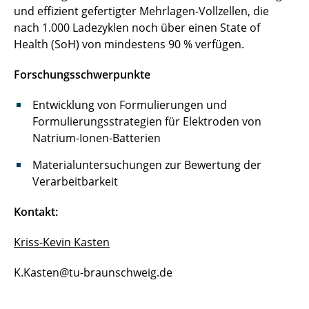
und effizient gefertigter Mehrlagen-Vollzellen, die
nach 1.000 Ladezyklen noch über einen State of
Health (SoH) von mindestens 90 % verfügen.
Forschungsschwerpunkte
Entwicklung von Formulierungen und
Formulierungsstrategien für Elektroden von
Natrium-Ionen-Batterien
Materialuntersuchungen zur Bewertung der
Verarbeitbarkeit
Kontakt:
Kriss-Kevin Kasten
K.Kasten@tu-braunschweig.de