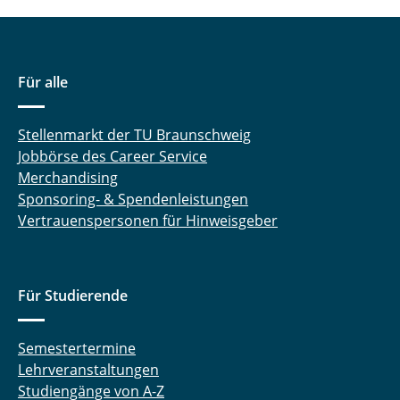
Für alle
Stellenmarkt der TU Braunschweig
Jobbörse des Career Service
Merchandising
Sponsoring- & Spendenleistungen
Vertrauenspersonen für Hinweisgeber
Für Studierende
Semestertermine
Lehrveranstaltungen
Studiengänge von A-Z