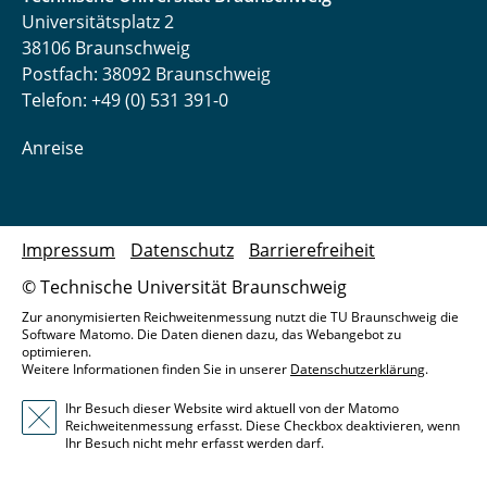
Universitätsplatz 2
38106 Braunschweig
Postfach: 38092 Braunschweig
Telefon: +49 (0) 531 391-0
Anreise
Impressum
Datenschutz
Barrierefreiheit
© Technische Universität Braunschweig
Zur anonymisierten Reichweitenmessung nutzt die TU Braunschweig die
Software Matomo. Die Daten dienen dazu, das Webangebot zu
optimieren.
Weitere Informationen finden Sie in unserer
Datenschutzerklärung
.
Ihr Besuch dieser Website wird aktuell von der Matomo
Reichweitenmessung erfasst. Diese Checkbox deaktivieren, wenn
Ihr Besuch nicht mehr erfasst werden darf.