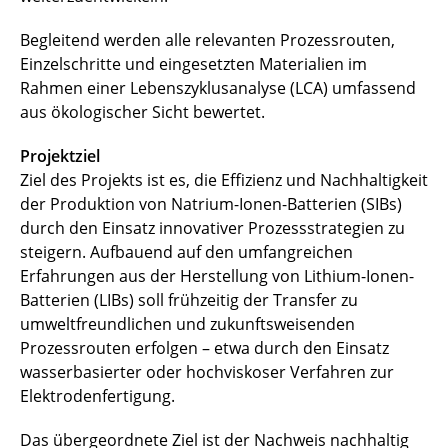
Begleitend werden alle relevanten Prozessrouten,
Einzelschritte und eingesetzten Materialien im
Rahmen einer Lebenszyklusanalyse (LCA) umfassend
aus ökologischer Sicht bewertet.
Projektziel
Ziel des Projekts ist es, die Effizienz und Nachhaltigkeit
der Produktion von Natrium-Ionen-Batterien (SIBs)
durch den Einsatz innovativer Prozessstrategien zu
steigern. Aufbauend auf den umfangreichen
Erfahrungen aus der Herstellung von Lithium-Ionen-
Batterien (LIBs) soll frühzeitig der Transfer zu
umweltfreundlichen und zukunftsweisenden
Prozessrouten erfolgen – etwa durch den Einsatz
wasserbasierter oder hochviskoser Verfahren zur
Elektrodenfertigung.
Das übergeordnete Ziel ist der Nachweis nachhaltig