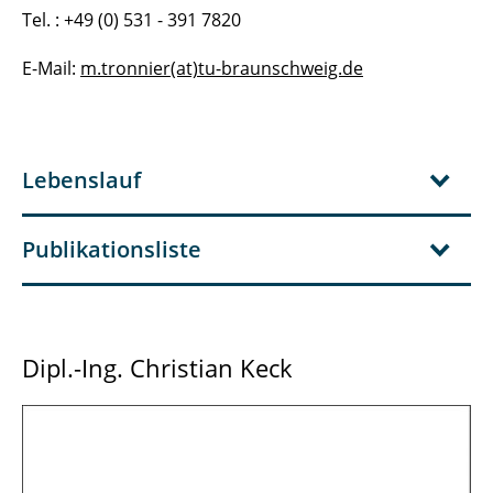
Tel. : +49 (0) 531 - 391 7820
E-Mail:
m.tronnier(at)tu-braunschweig.de
Lebenslauf
Publikationsliste
Dipl.-Ing. Christian Keck