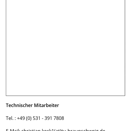
Technischer Mitarbeiter
Tel. : +49 (0) 531 - 391 7808