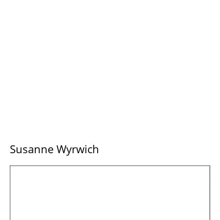
Susanne Wyrwich