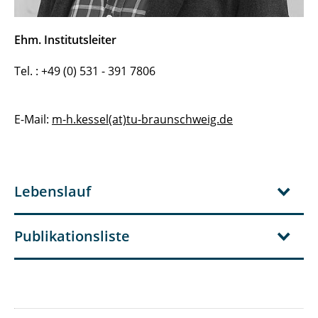
Ehm. Institutsleiter
Tel. : +49 (0) 531 - 391 7806
E-Mail:
m-h.kessel(at)tu-braunschweig.de
Lebenslauf
Publikationsliste