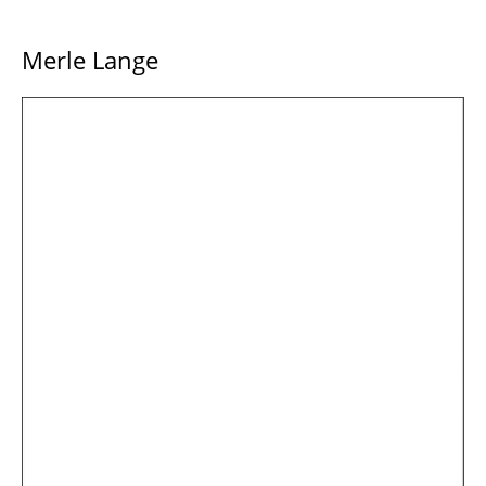
Merle Lange