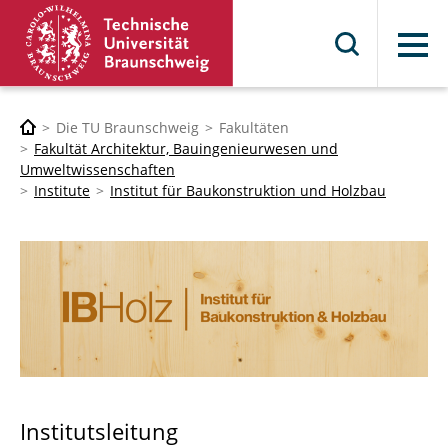
Menü
Die TU Braunschweig
Fakultäten
Fakultät Architektur, Bauingenieurwesen und
Umweltwissenschaften
Institute
Institut für Baukonstruktion und Holzbau
Institutsleitung