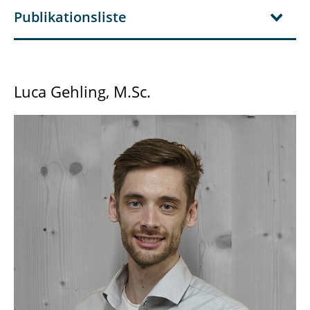
Publikationsliste
Luca Gehling, M.Sc.