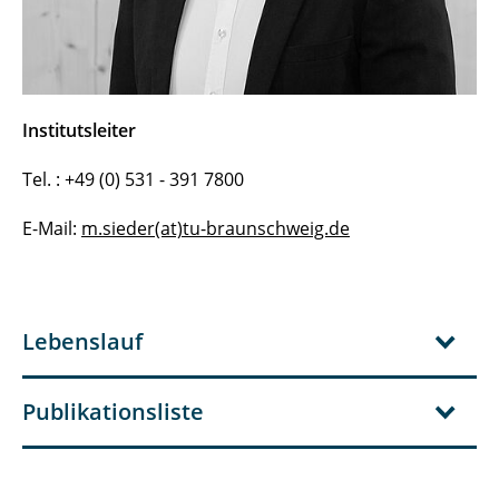
Institutsleiter
Tel. : +49 (0) 531 - 391 7800
E-Mail:
m.sieder(at)tu-braunschweig.de
Lebenslauf
Publikationsliste