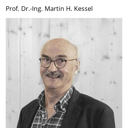
Prof. Dr.-Ing. Martin H. Kessel