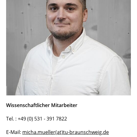
Wissenschaftlicher Mitarbeiter
Tel. : +49 (0) 531 - 391 7822
E-Mail:
micha.mueller(at)tu-braunschweig.de