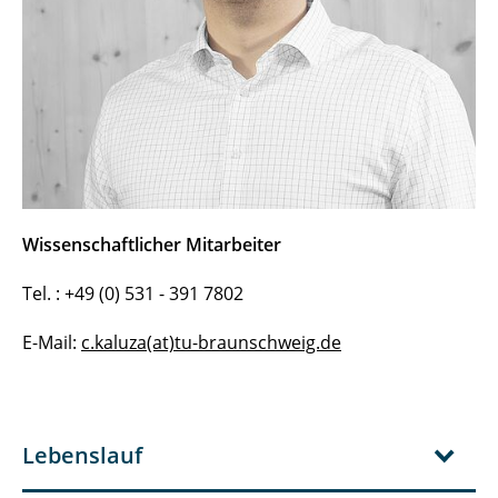
Wissenschaftlicher Mitarbeiter
Tel. : +49 (0) 531 - 391 7802
E-Mail:
c.kaluza(at)tu-braunschweig.de
Lebenslauf