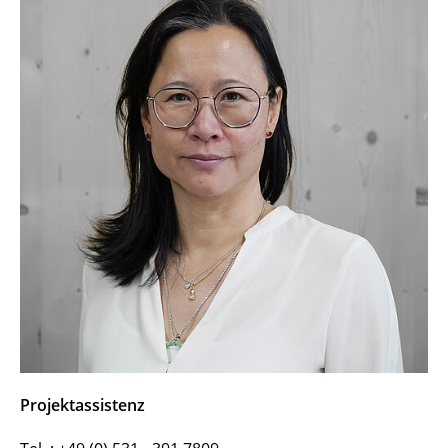
Projektassistenz