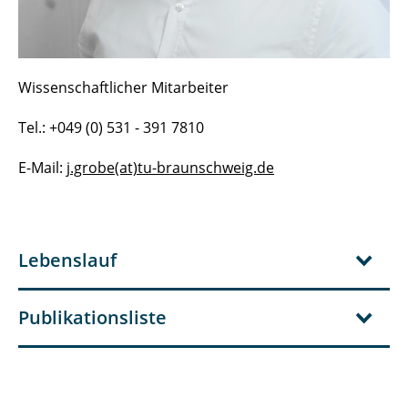
Wissenschaftlicher Mitarbeiter
Tel.: +049 (0) 531 - 391 7810
E-Mail:
j.grobe(at)tu-braunschweig.de
Lebenslauf
Publikationsliste