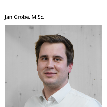
Jan Grobe, M.Sc.