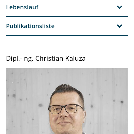
Lebenslauf
Publikationsliste
Dipl.-Ing. Christian Kaluza