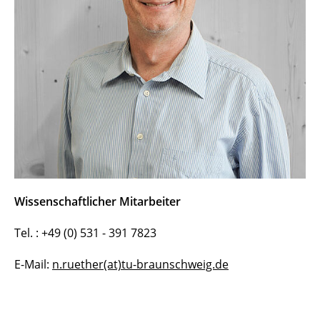
Wissenschaftlicher Mitarbeiter
Tel. : +49 (0) 531 - 391 7823
E-Mail:
n.ruether(at)tu-braunschweig.de