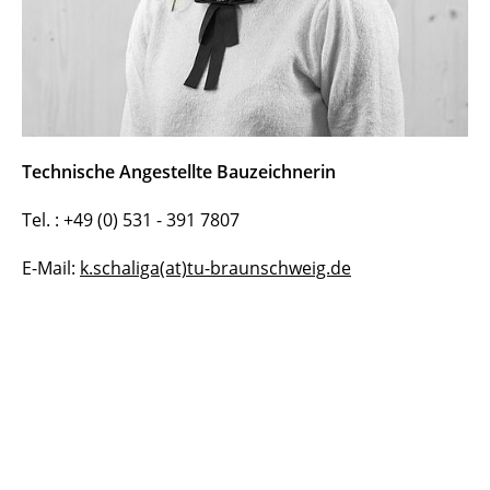
Technische Angestellte Bauzeichnerin
Tel. : +49 (0) 531 - 391 7807
E-Mail:
k.schaliga(at)tu-braunschweig.de