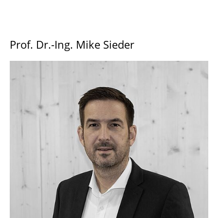
Prof. Dr.-Ing. Mike Sieder