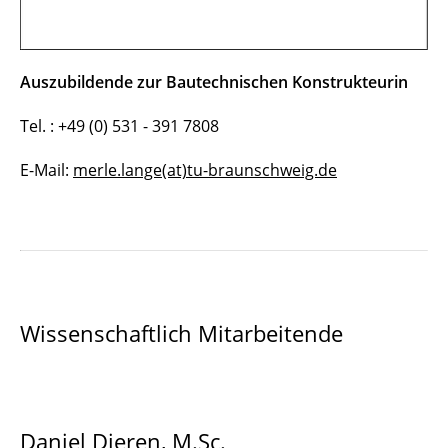
Auszubildende zur
Bautechnischen Konstrukteurin
Tel. : +49 (0) 531 - 391 7808
E-Mail:
merle.lange(at)tu-braunschweig.de
Wissenschaftlich Mitarbeitende
Daniel Dieren, M.Sc.