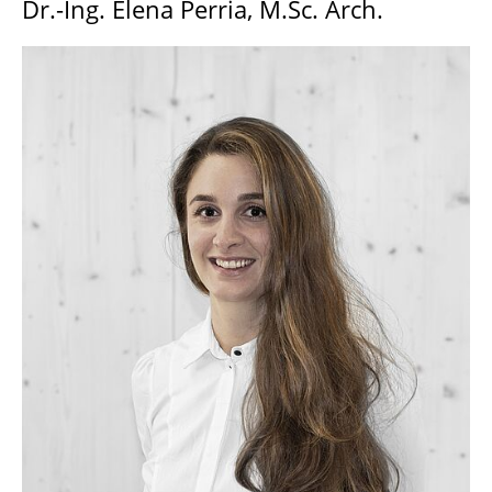
Dr.-Ing. Elena Perria, M.Sc. Arch.