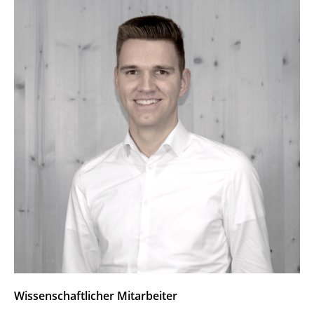
Wissenschaftlicher Mitarbeiter