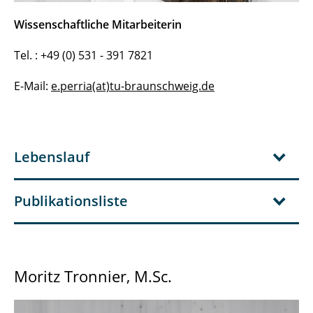
Wissenschaftliche Mitarbeiterin
Tel. : +49 (0) 531 - 391 7821
E-Mail:
e.perria(at)tu-braunschweig.de
Lebenslauf
Publikationsliste
Moritz Tronnier, M.Sc.