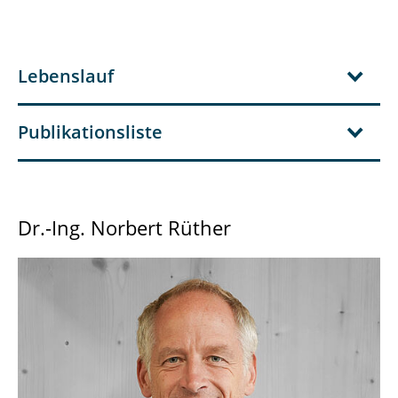
Lebenslauf
Publikationsliste
Dr.-Ing. Norbert Rüther