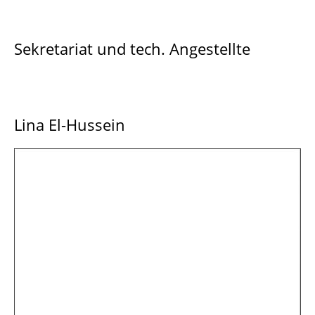
Sekretariat und tech. Angestellte
Lina El-Hussein