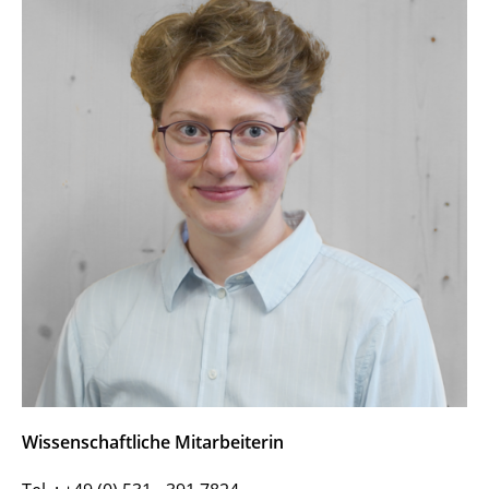
Wissenschaftliche Mitarbeiterin