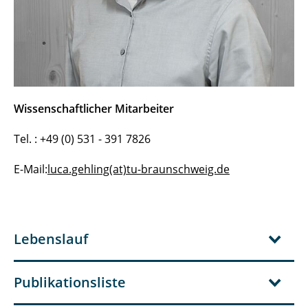
Wissenschaftlicher Mitarbeiter
Tel. : +49 (0) 531 - 391 7826
E-Mail:
luca.gehling(at)tu-braunschweig.de
Lebenslauf
Publikationsliste