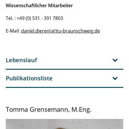
Wissenschaftlicher Mitarbeiter
Tel. : +49 (0) 531 - 391 7803
E-Mail:
daniel.dieren(at)tu-braunschweig.de
Lebenslauf
Publikationsliste
Tomma Grensemann, M.Eng.