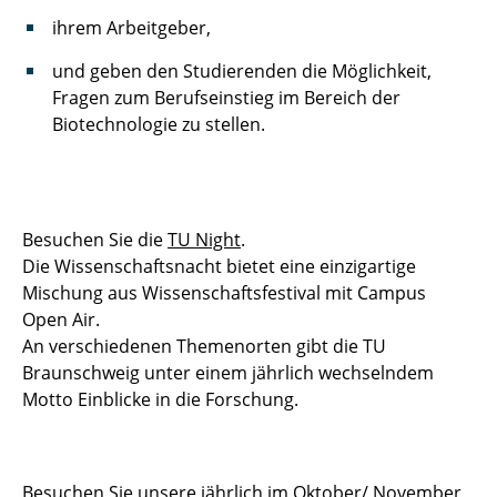
Alumni
ihrem Arbeitgeber,
und geben den Studierenden die Möglichkeit,
Fragen zum Berufseinstieg im Bereich der
Biotechnologie zu stellen.
Besuchen Sie die
TU Night
.
Die Wissenschaftsnacht bietet eine einzigartige
Mischung aus Wissenschaftsfestival mit Campus
Open Air.
An verschiedenen Themenorten gibt die TU
Braunschweig unter einem jährlich wechselndem
Motto Einblicke in die Forschung.
Besuchen Sie unsere jährlich im Oktober/ November