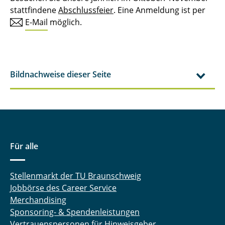
stattfindene
Abschlussfeier
. Eine Anmeldung ist per
E-Mail
möglich.
Bildnachweise dieser Seite
Für alle
Stellenmarkt der TU Braunschweig
Jobbörse des Career Service
Merchandising
Sponsoring- & Spendenleistungen
Vertrauenspersonen für Hinweisgeber