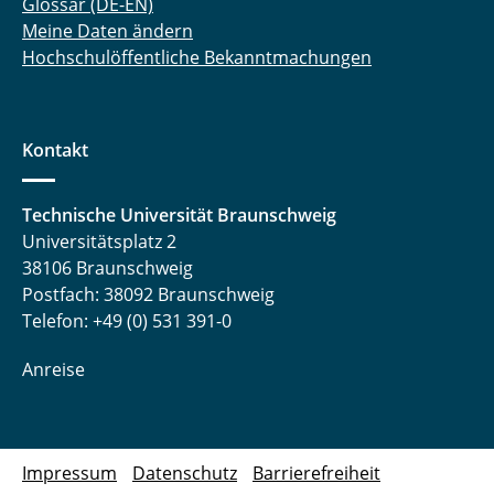
Glossar (DE-EN)
Meine Daten ändern
Hochschulöffentliche Bekanntmachungen
Kontakt
Technische Universität Braunschweig
Universitätsplatz 2
38106 Braunschweig
Postfach: 38092 Braunschweig
Telefon: +49 (0) 531 391-0
Anreise
Impressum
Datenschutz
Barrierefreiheit