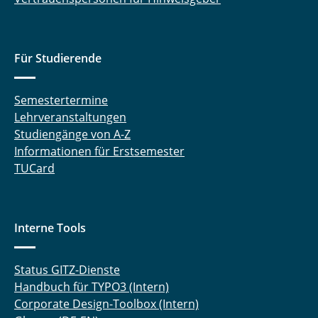
Für Studierende
Semestertermine
Lehrveranstaltungen
Studiengänge von A-Z
Informationen für Erstsemester
TUCard
Interne Tools
Status GITZ-Dienste
Handbuch für TYPO3 (Intern)
Corporate Design-Toolbox (Intern)