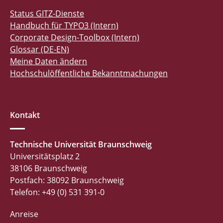
Status GITZ-Dienste
Handbuch für TYPO3 (Intern)
Corporate Design-Toolbox (Intern)
Glossar (DE-EN)
Meine Daten ändern
Hochschulöffentliche Bekanntmachungen
Kontakt
Technische Universität Braunschweig
Universitätsplatz 2
38106 Braunschweig
Postfach: 38092 Braunschweig
Telefon: +49 (0) 531 391-0
Anreise