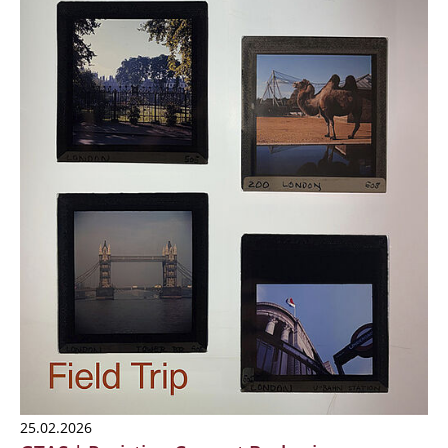
25.02.2026