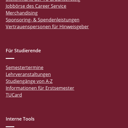
Jobbörse des Career Service
Merchandising
Sponsoring- & Spendenleistungen
Vertrauenspersonen für Hinweisgeber
Für Studierende
Semestertermine
Lehrveranstaltungen
Studiengänge von A-Z
Informationen für Erstsemester
TUCard
Interne Tools