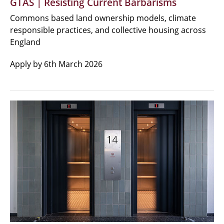
GTAS | Resisting Current Barbarisms
Commons based land ownership models, climate
responsible practices, and collective housing across
England
Apply by 6th March 2026