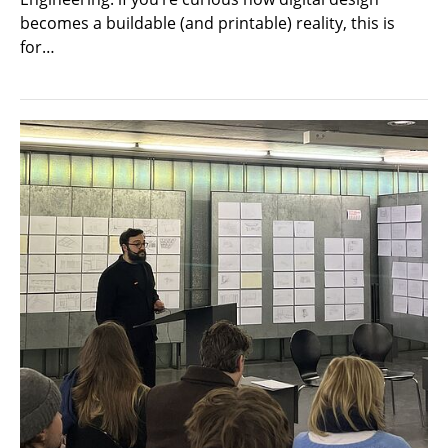
becomes a buildable (and printable) reality, this is
for…