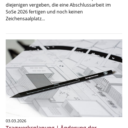
diejenigen vergeben, die eine Abschlussarbeit im
SoSe 2026 fertigen und noch keinen
Zeichensaalplatz…
03.03.2026