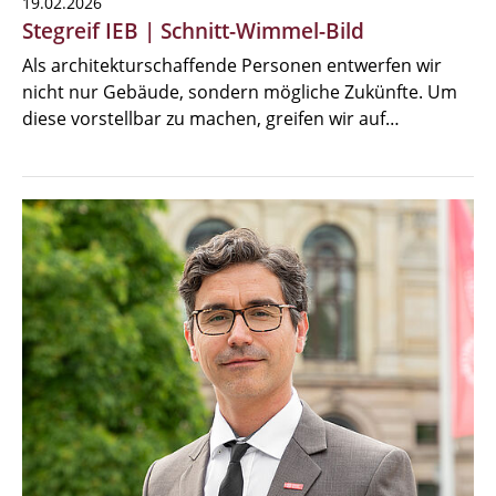
19.02.2026
Stegreif IEB | Schnitt-Wimmel-Bild
Als architekturschaffende Personen entwerfen wir
nicht nur Gebäude, sondern mögliche Zukünfte. Um
diese vorstellbar zu machen, greifen wir auf…