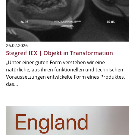
26.02.2026
Stegreif IEX | Objekt in Transformation
„Unter einer guten Form verstehen wir eine
natürliche, aus ihren funktionellen und technischen
Voraussetzungen entwickelte Form eines Produktes,
das…