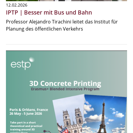
12.02.2026
IPTP | Besser mit Bus und Bahn
Professor Alejandro Tirachini leitet das Institut für
Planung des öffentlichen Verkehrs