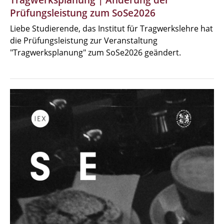
Tragwerksplanung | Änderung der
Prüfungsleistung zum SoSe2026
Liebe Studierende, das Institut für Tragwerkslehre hat
die Prüfungsleistung zur Veranstaltung
"Tragwerksplanung" zum SoSe2026 geändert.