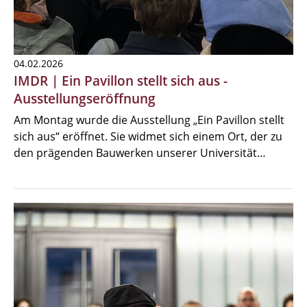
04.02.2026
IMDR | Ein Pavillon stellt sich aus -
Ausstellungseröffnung
Am Montag wurde die Ausstellung „Ein Pavillon stellt
sich aus“ eröffnet. Sie widmet sich einem Ort, der zu
den prägenden Bauwerken unserer Universität…