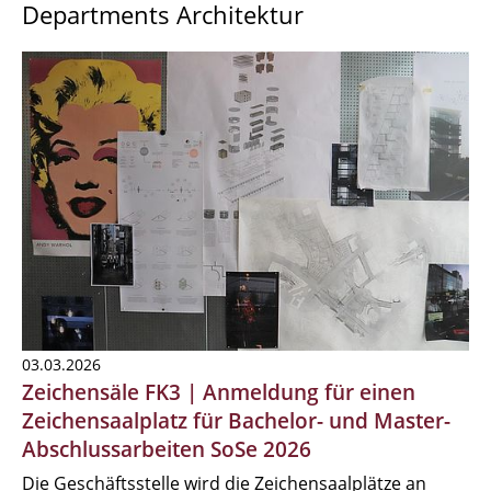
Departments Architektur
03.03.2026
Zeichensäle FK3 | Anmeldung für einen
Zeichensaalplatz für Bachelor- und Master-
Abschlussarbeiten SoSe 2026
Die Geschäftsstelle wird die Zeichensaalplätze an