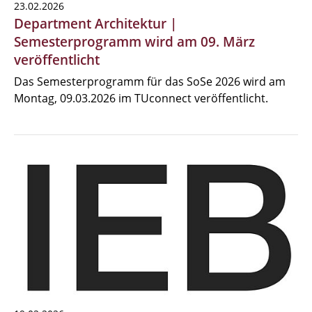
23.02.2026
Department Architektur |
Semesterprogramm wird am 09. März
veröffentlicht
Das Semesterprogramm für das SoSe 2026 wird am
Montag, 09.03.2026 im TUconnect veröffentlicht.