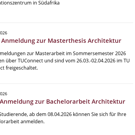
tionszentrum in Südafrika
2026
 Anmeldung zur Masterthesis Architektur
nmeldungen zur Masterarbeit im Sommersemester 2026
en über TUConnect und sind vom 26.03.-02.04.2026 im TU
t freigeschaltet.
2026
 Anmeldung zur Bachelorarbeit Architektur
Studierende, ab dem 08.04.2026 können Sie sich für Ihre
lorarbeit anmelden.