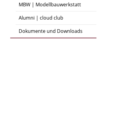
MBW | Modellbauwerkstatt
Alumni | cloud club
Dokumente und Downloads