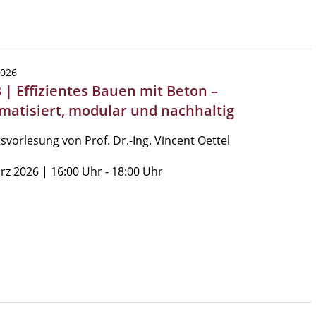
2026
 | Effizientes Bauen mit Beton –
matisiert, modular und nachhaltig
tsvorlesung von Prof. Dr.-Ing. Vincent Oettel
rz 2026 | 16:00 Uhr - 18:00 Uhr