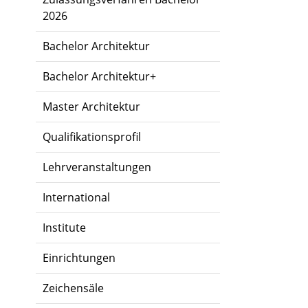
2026
Bachelor Architektur
Bachelor Architektur+
Master Architektur
Qualifikationsprofil
Lehrveranstaltungen
International
Institute
Einrichtungen
Zeichensäle