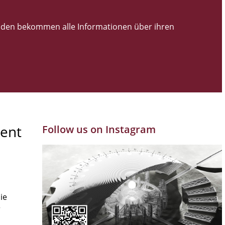
den bekommen alle Informationen über ihren
ent
Follow us on Instagram
ie
r