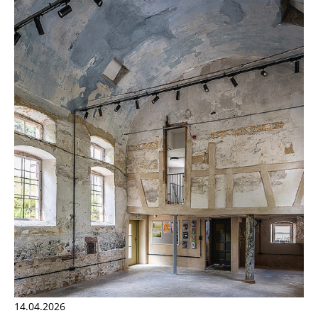
14.04.2026