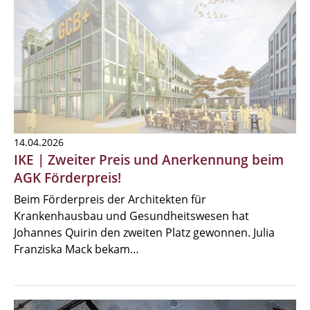
14.04.2026
IKE | Zweiter Preis und Anerkennung beim
AGK Förderpreis!
Beim Förderpreis der Architekten für
Krankenhausbau und Gesundheitswesen hat
Johannes Quirin den zweiten Platz gewonnen. Julia
Franziska Mack bekam…