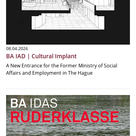
08.04.2026
BA IAD | Cultural Implant
A New Entrance for the Former Ministry of Social
Affairs and Employment in The Hague