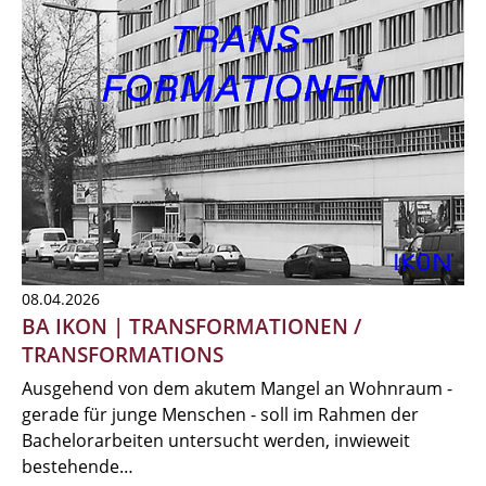
08.04.2026
BA IKON | TRANSFORMATIONEN /
TRANSFORMATIONS
Ausgehend von dem akutem Mangel an Wohnraum -
gerade für junge Menschen - soll im Rahmen der
Bachelorarbeiten untersucht werden, inwieweit
bestehende…