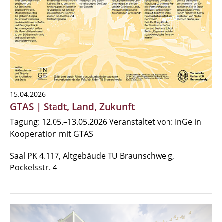
15.04.2026
GTAS | Stadt, Land, Zukunft
Tagung: 12.05.–13.05.2026 Veranstaltet von: InGe in
Kooperation mit GTAS
Saal PK 4.117, Altgebäude TU Braunschweig,
Pockelsstr. 4