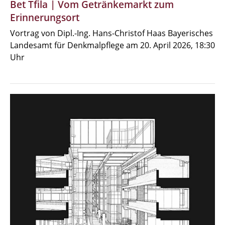
Bet Tfila | Vom Getränkemarkt zum
Erinnerungsort
Vortrag von Dipl.-Ing. Hans-Christof Haas Bayerisches
Landesamt für Denkmalpflege am 20. April 2026, 18:30
Uhr