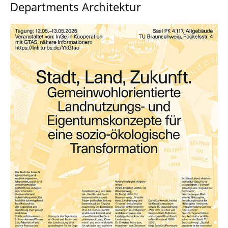
Departments Architektur