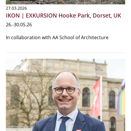
27.03.2026
IKON | EXKURSION Hooke Park, Dorset, UK
26.-30.05.26
In collaboration with AA School of Architecture