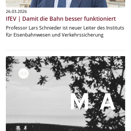
26.03.2026
IfEV | Damit die Bahn besser funktioniert
Professor Lars Schnieder ist neuer Leiter des Instituts
für Eisenbahnwesen und Verkehrssicherung