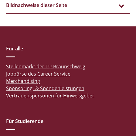
Bildnachweise dieser Seite
Für alle
Stellenmarkt der TU Braunschweig
Jobbörse des Career Service
Merchandising
Sponsoring- & Spendenleistungen
Vertrauenspersonen für Hinweisgeber
Für Studierende