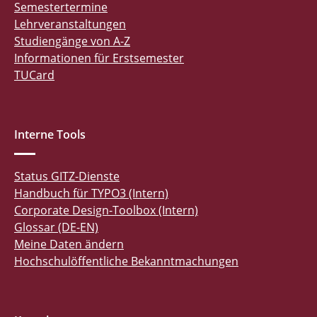
Semestertermine
Lehrveranstaltungen
Studiengänge von A-Z
Informationen für Erstsemester
TUCard
Interne Tools
Status GITZ-Dienste
Handbuch für TYPO3 (Intern)
Corporate Design-Toolbox (Intern)
Glossar (DE-EN)
Meine Daten ändern
Hochschulöffentliche Bekanntmachungen