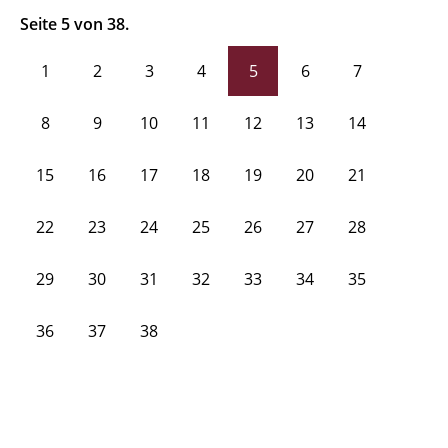
Seite 5 von 38.
1
2
3
4
5
6
7
8
9
10
11
12
13
14
15
16
17
18
19
20
21
22
23
24
25
26
27
28
29
30
31
32
33
34
35
36
37
38