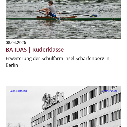
08.04.2026
BA IDAS | Ruderklasse
Erweiterung der Schulfarm Insel Scharfenberg in
Berlin