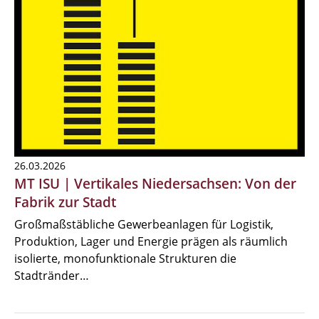
26.03.2026
MT ISU | Vertikales Niedersachsen: Von der
Fabrik zur Stadt
Großmaßstäbliche Gewerbeanlagen für Logistik,
Produktion, Lager und Energie prägen als räumlich
isolierte, monofunktionale Strukturen die
Stadtränder…