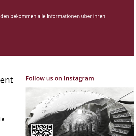
den bekommen alle Informationen über ihren
ent
Follow us on Instagram
ie
r