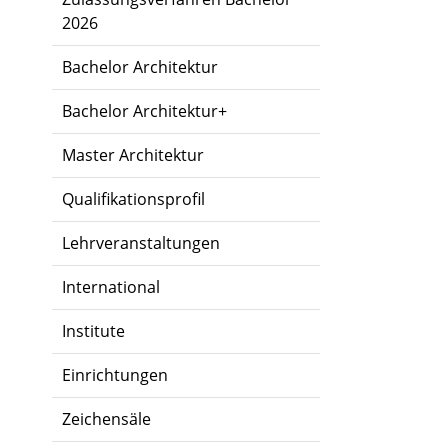
2026
Bachelor Architektur
Bachelor Architektur+
Master Architektur
Qualifikationsprofil
Lehrveranstaltungen
International
Institute
Einrichtungen
Zeichensäle