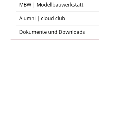
MBW | Modellbauwerkstatt
Alumni | cloud club
Dokumente und Downloads