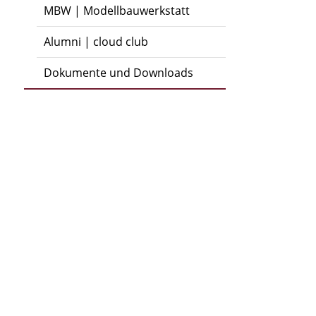
MBW | Modellbauwerkstatt
Alumni | cloud club
Dokumente und Downloads