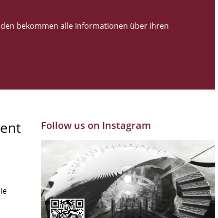
den bekommen alle Informationen über ihren
ent
Follow us on Instagram
ie
r