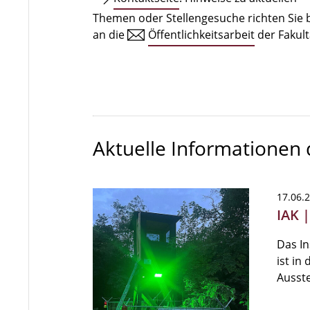
Themen oder Stellengesuche richten Sie b
an die
Öffentlichkeitsarbeit
der Fakult
Aktuelle Informationen
17.06.
IAK 
Das In
ist in
Ausste