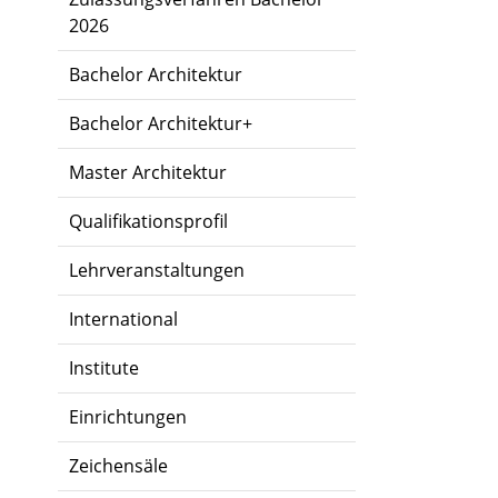
2026
Bachelor Architektur
Bachelor Architektur+
Master Architektur
Qualifikationsprofil
Lehrveranstaltungen
International
Institute
Einrichtungen
Zeichensäle