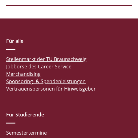
Für alle
Stellenmarkt der TU Braunschweig
Jobbörse des Career Service
Merchandising
Sponsoring- & Spendenleistungen
Vertrauenspersonen für Hinweisgeber
Für Studierende
Semestertermine