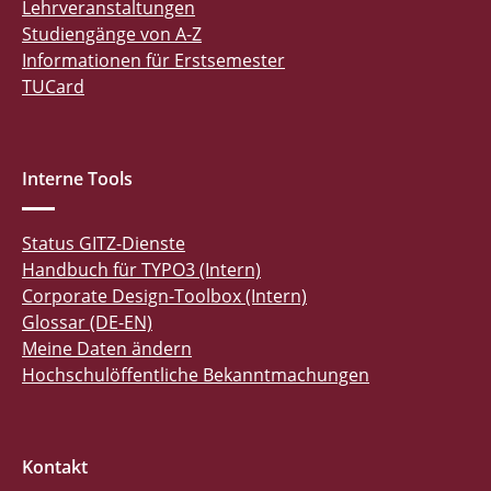
Lehrveranstaltungen
Studiengänge von A-Z
Informationen für Erstsemester
TUCard
Interne Tools
Status GITZ-Dienste
Handbuch für TYPO3 (Intern)
Corporate Design-Toolbox (Intern)
Glossar (DE-EN)
Meine Daten ändern
Hochschulöffentliche Bekanntmachungen
Kontakt