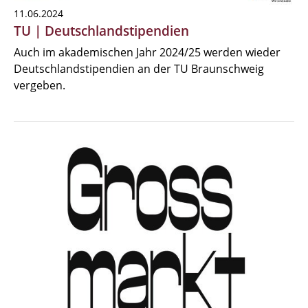
11.06.2024
TU | Deutschlandstipendien
Auch im akademischen Jahr 2024/25 werden wieder
Deutschlandstipendien an der TU Braunschweig
vergeben.