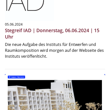
05.06.2024
Stegreif IAD | Donnerstag, 06.06.2024 | 15
Uhr
Die neue Aufgabe des Instituts für Entwerfen und
Raumkomposition wird morgen auf der Webseite des
Instituts veröffenlticht.