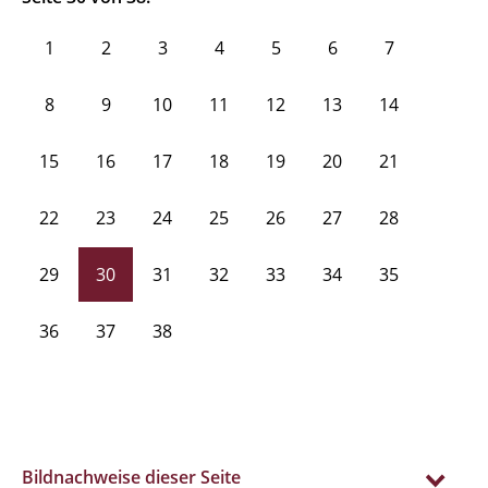
1
2
3
4
5
6
7
8
9
10
11
12
13
14
15
16
17
18
19
20
21
22
23
24
25
26
27
28
29
30
31
32
33
34
35
36
37
38
Bildnachweise dieser Seite