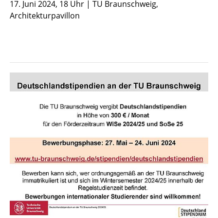
17. Juni 2024, 18 Uhr | TU Braunschweig,
Architekturpavillon