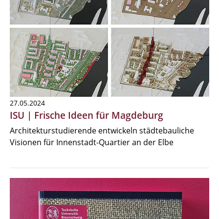
27.05.2024
ISU | Frische Ideen für Magdeburg
Architekturstudierende entwickeln städtebauliche
Visionen für Innenstadt-Quartier an der Elbe