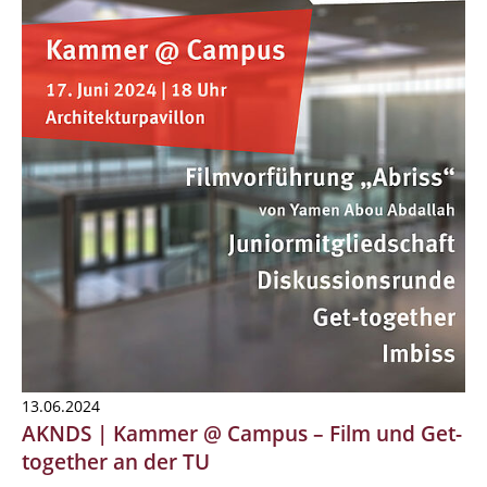
13.06.2024
AKNDS | Kammer @ Campus – Film und Get-
together an der TU