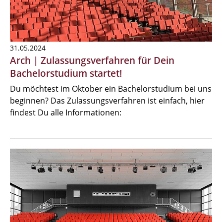
31.05.2024
Arch | Zulassungsverfahren für Dein
Bachelorstudium startet!
Du möchtest im Oktober ein Bachelorstudium bei uns
beginnen? Das Zulassungsverfahren ist einfach, hier
findest Du alle Informationen: