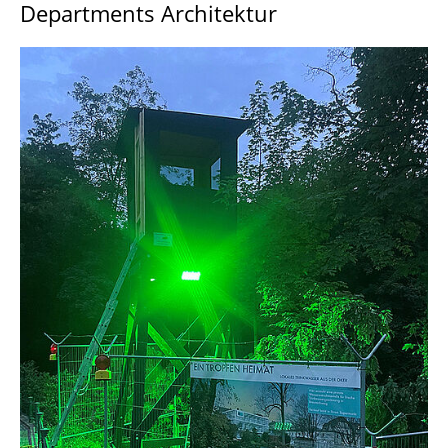
Departments Architektur