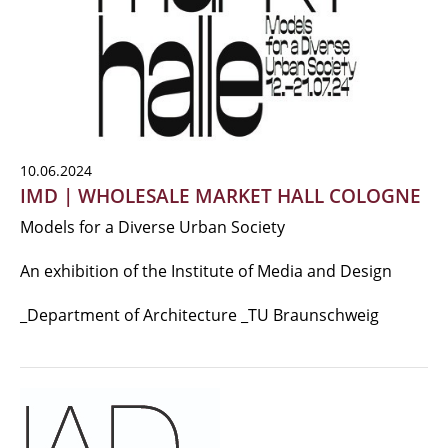
10.06.2024
IMD | WHOLESALE MARKET HALL COLOGNE
Models for a Diverse Urban Society
An exhibition of the Institute of Media and Design
_Department of Architecture _TU Braunschweig