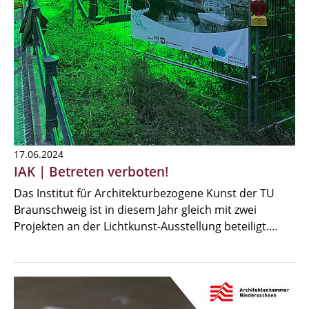
17.06.2024
IAK | Betreten verboten!
Das Institut für Architekturbezogene Kunst der TU
Braunschweig ist in diesem Jahr gleich mit zwei
Projekten an der Lichtkunst-Ausstellung beteiligt.…