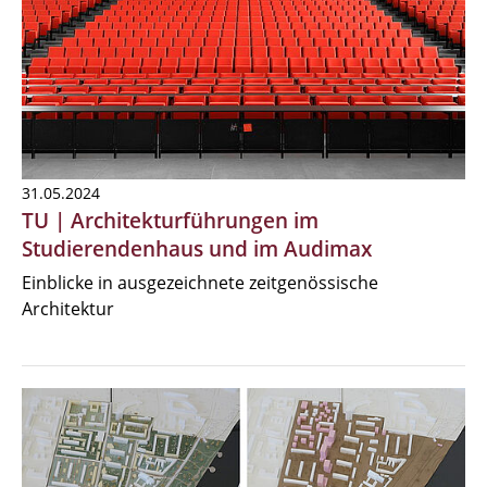
31.05.2024
TU | Architekturführungen im
Studierendenhaus und im Audimax
Einblicke in ausgezeichnete zeitgenössische
Architektur