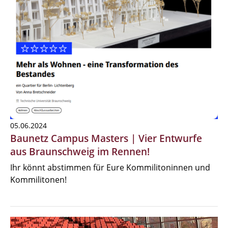
05.06.2024
Baunetz Campus Masters | Vier Entwurfe
aus Braunschweig im Rennen!
Ihr könnt abstimmen für Eure Kommilitoninnen und
Kommilitonen!