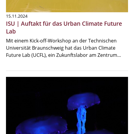
15.11.2024
ISU | Auftakt für das Urban Climate Future
Lab
Mit einem Kick-off-Workshop an der Technischen
Universität Braunschweig hat das Urban Climate
Future Lab (UCFL), ein Zukunftslabor am Zentrum…