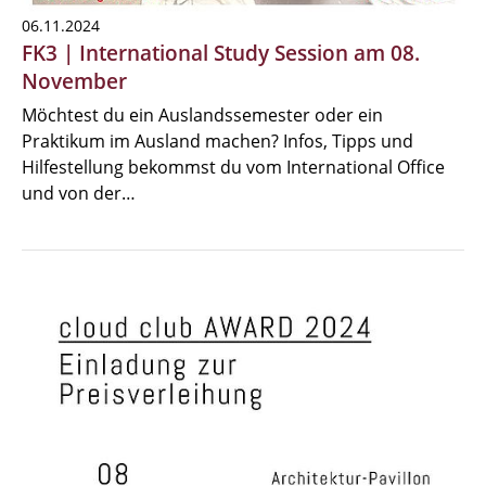
06.11.2024
FK3 | International Study Session am 08.
November
Möchtest du ein Auslandssemester oder ein
Praktikum im Ausland machen? Infos, Tipps und
Hilfestellung bekommst du vom International Office
und von der…