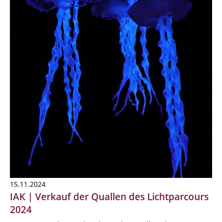
15.11.2024
IAK | Verkauf der Quallen des Lichtparcours
2024