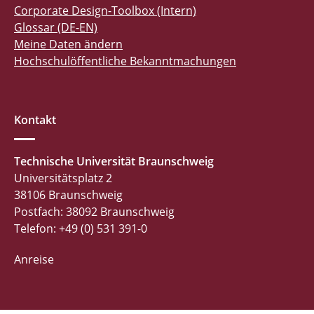
Corporate Design-Toolbox (Intern)
Glossar (DE-EN)
Meine Daten ändern
Hochschulöffentliche Bekanntmachungen
Kontakt
Technische Universität Braunschweig
Universitätsplatz 2
38106 Braunschweig
Postfach: 38092 Braunschweig
Telefon: +49 (0) 531 391-0
Anreise