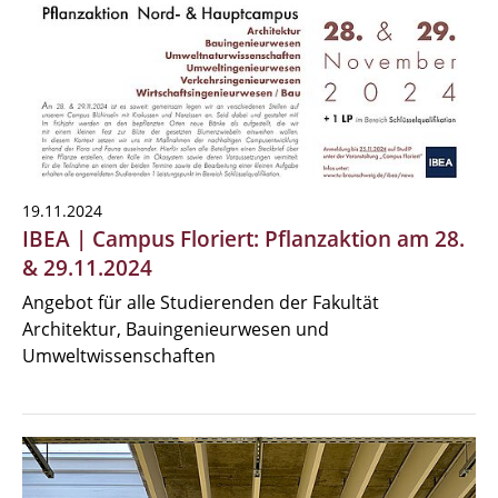
19.11.2024
IBEA | Campus Floriert: Pflanzaktion am 28.
& 29.11.2024
Angebot für alle Studierenden der Fakultät
Architektur, Bauingenieurwesen und
Umweltwissenschaften