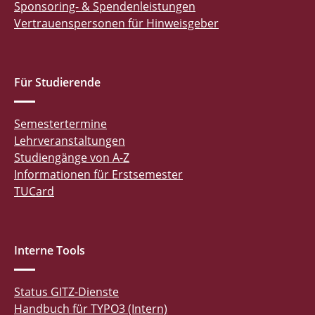
Sponsoring- & Spendenleistungen
Vertrauenspersonen für Hinweisgeber
Für Studierende
Semestertermine
Lehrveranstaltungen
Studiengänge von A-Z
Informationen für Erstsemester
TUCard
Interne Tools
Status GITZ-Dienste
Handbuch für TYPO3 (Intern)