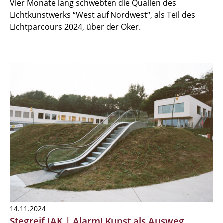
Vier Monate lang schwebten die Quallen des
Lichtkunstwerks “West auf Nordwest“, als Teil des
Lichtparcours 2024, über der Oker.
14.11.2024
Stegreif IAK | Alarm! Kunst als Ausweg