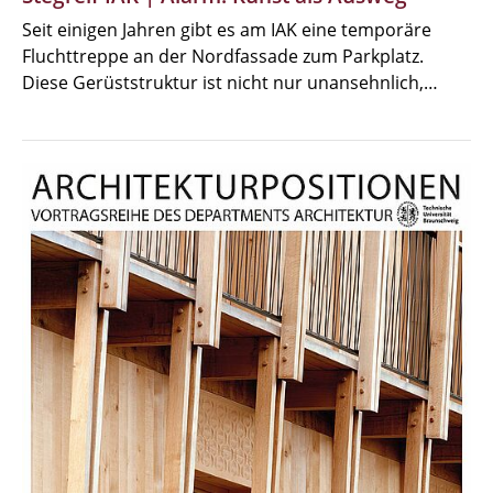
Seit einigen Jahren gibt es am IAK eine temporäre
Fluchttreppe an der Nordfassade zum Parkplatz.
Diese Gerüststruktur ist nicht nur unansehnlich,…