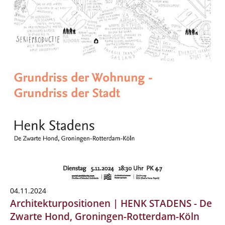
04.11.2024
Architekturpositionen | HENK STADENS - De
Zwarte Hond, Groningen-Rotterdam-Köln