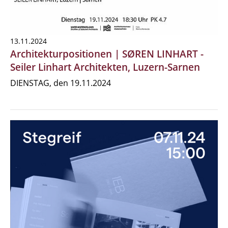
13.11.2024
Architekturpositionen | SØREN LINHART -
Seiler Linhart Architekten, Luzern-Sarnen
DIENSTAG, den 19.11.2024