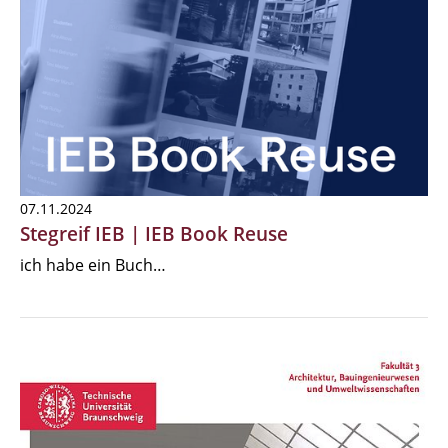
07.11.2024
Stegreif IEB | IEB Book Reuse
ich habe ein Buch…