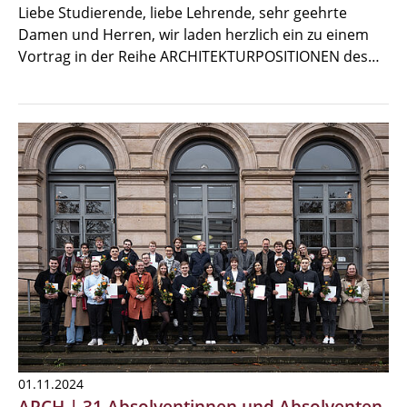
Liebe Studierende, liebe Lehrende, sehr geehrte
Damen und Herren, wir laden herzlich ein zu einem
Vortrag in der Reihe ARCHITEKTURPOSITIONEN des…
01.11.2024