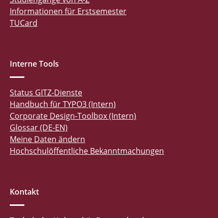
Informationen für Erstsemester
TUCard
Interne Tools
Status GITZ-Dienste
Handbuch für TYPO3 (Intern)
Corporate Design-Toolbox (Intern)
Glossar (DE-EN)
Meine Daten ändern
Hochschulöffentliche Bekanntmachungen
Kontakt