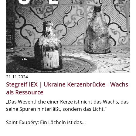
21.11.2024
Stegreif IEX | Ukraine Kerzenbrücke - Wachs
als Ressource
„Das Wesentliche einer Kerze ist nicht das Wachs, das
seine Spuren hinterläßt, sondern das Licht.“
Saint-Exupéry: Ein Lächeln ist das…