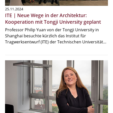
25.11.2024
ITE | Neue Wege in der Architektur:
Kooperation mit Tongji University geplant
Professor Philip Yuan von der Tongji University in
Shanghai besuchte kürzlich das Institut für
Tragwerksentwurf (ITE) der Technischen Universität…