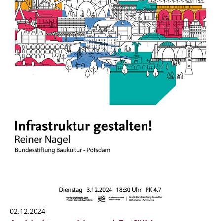
02.12.2024