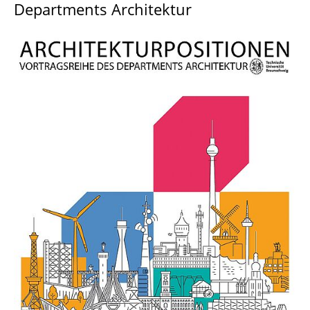
Departments Architektur