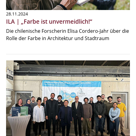
28.11.2024
ILA | „Farbe ist unvermeidlich!“
Die chilenische Forscherin Elisa Cordero-Jahr über die
Rolle der Farbe in Architektur und Stadtraum