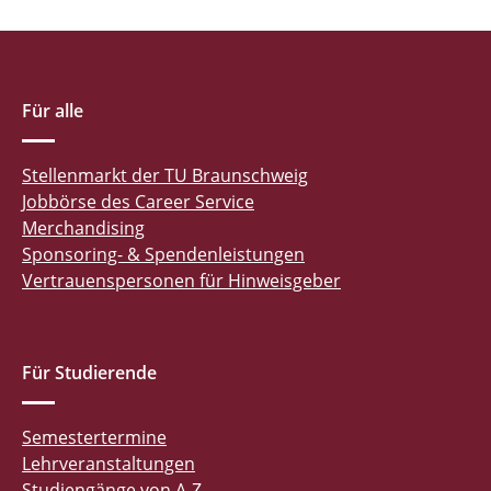
Für alle
Stellenmarkt der TU Braunschweig
Jobbörse des Career Service
Merchandising
Sponsoring- & Spendenleistungen
Vertrauenspersonen für Hinweisgeber
Für Studierende
Semestertermine
Lehrveranstaltungen
Studiengänge von A-Z