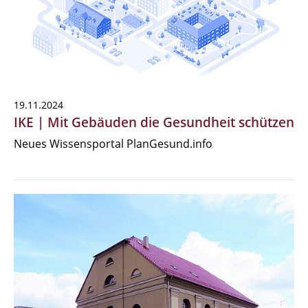
19.11.2024
IKE | Mit Gebäuden die Gesundheit schützen
Neues Wissensportal PlanGesund.info