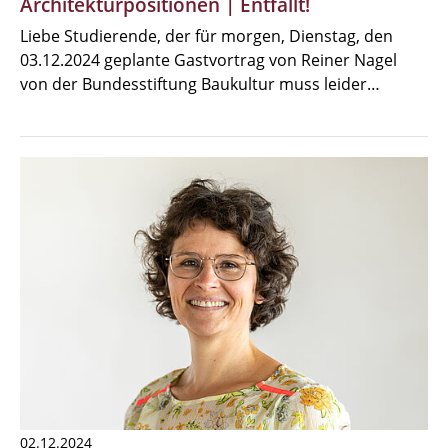
Architekturpositionen | Entfällt!
Liebe Studierende, der für morgen, Dienstag, den
03.12.2024 geplante Gastvortrag von Reiner Nagel
von der Bundesstiftung Baukultur muss leider…
02.12.2024