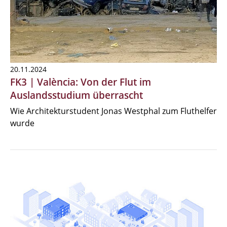
20.11.2024
FK3 | València: Von der Flut im
Auslandsstudium überrascht
Wie Architekturstudent Jonas Westphal zum Fluthelfer
wurde