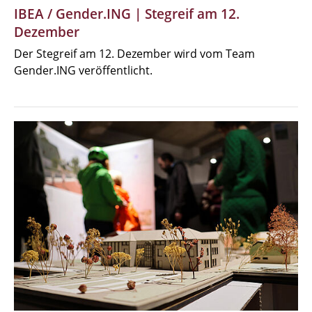
IBEA / Gender.ING | Stegreif am 12.
Dezember
Der Stegreif am 12. Dezember wird vom Team
Gender.ING veröffentlicht.