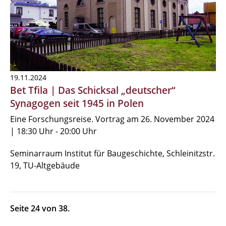
19.11.2024
Bet Tfila | Das Schicksal „deutscher“
Synagogen seit 1945 in Polen
Eine Forschungsreise. Vortrag am 26. November 2024
| 18:30 Uhr - 20:00 Uhr
Seminarraum Institut für Baugeschichte, Schleinitzstr.
19, TU-Altgebäude
Seite 24 von 38.