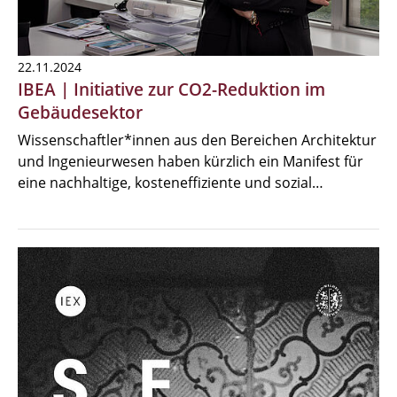
22.11.2024
IBEA | Initiative zur CO2-Reduktion im
Gebäudesektor
Wissenschaftler*innen aus den Bereichen Architektur
und Ingenieurwesen haben kürzlich ein Manifest für
eine nachhaltige, kosteneffiziente und sozial…