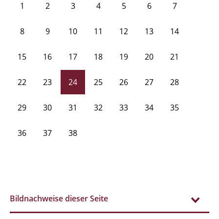
1
2
3
4
5
6
7
8
9
10
11
12
13
14
15
16
17
18
19
20
21
22
23
24
25
26
27
28
29
30
31
32
33
34
35
36
37
38
Bildnachweise dieser Seite