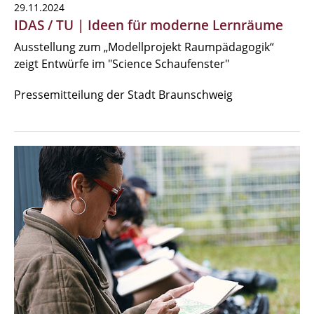
29.11.2024
IDAS / TU | Ideen für moderne Lernräume
Ausstellung zum „Modellprojekt Raumpädagogik“
zeigt Entwürfe im "Science Schaufenster"
Pressemitteilung der Stadt Braunschweig