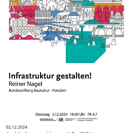
02.12.2024