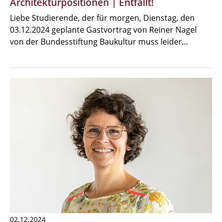
Architekturpositionen | Entfällt!
Liebe Studierende, der für morgen, Dienstag, den
03.12.2024 geplante Gastvortrag von Reiner Nagel
von der Bundesstiftung Baukultur muss leider…
02.12.2024