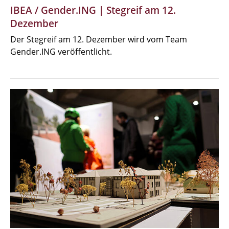
IBEA / Gender.ING | Stegreif am 12.
Dezember
Der Stegreif am 12. Dezember wird vom Team
Gender.ING veröffentlicht.