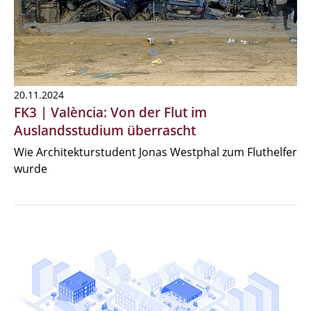
20.11.2024
FK3 | València: Von der Flut im
Auslandsstudium überrascht
Wie Architekturstudent Jonas Westphal zum Fluthelfer
wurde