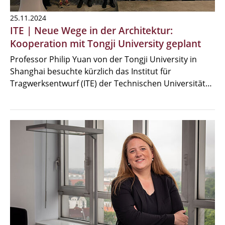
25.11.2024
ITE | Neue Wege in der Architektur:
Kooperation mit Tongji University geplant
Professor Philip Yuan von der Tongji University in
Shanghai besuchte kürzlich das Institut für
Tragwerksentwurf (ITE) der Technischen Universität…