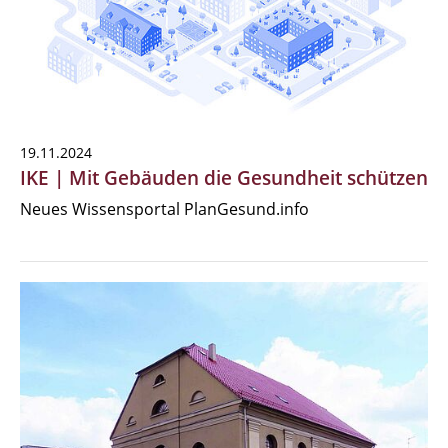
19.11.2024
IKE | Mit Gebäuden die Gesundheit schützen
Neues Wissensportal PlanGesund.info