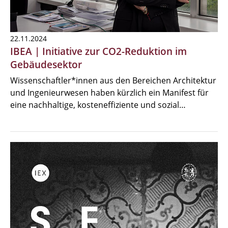
22.11.2024
IBEA | Initiative zur CO2-Reduktion im
Gebäudesektor
Wissenschaftler*innen aus den Bereichen Architektur
und Ingenieurwesen haben kürzlich ein Manifest für
eine nachhaltige, kosteneffiziente und sozial…