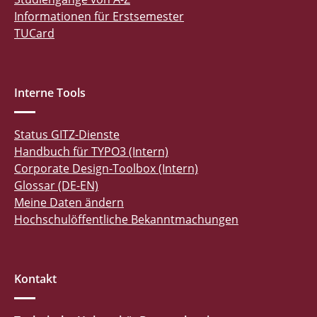
Informationen für Erstsemester
TUCard
Interne Tools
Status GITZ-Dienste
Handbuch für TYPO3 (Intern)
Corporate Design-Toolbox (Intern)
Glossar (DE-EN)
Meine Daten ändern
Hochschulöffentliche Bekanntmachungen
Kontakt