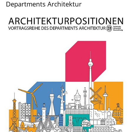
Departments Architektur