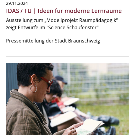
29.11.2024
IDAS / TU | Ideen für moderne Lernräume
Ausstellung zum „Modellprojekt Raumpädagogik“
zeigt Entwürfe im "Science Schaufenster"
Pressemitteilung der Stadt Braunschweig