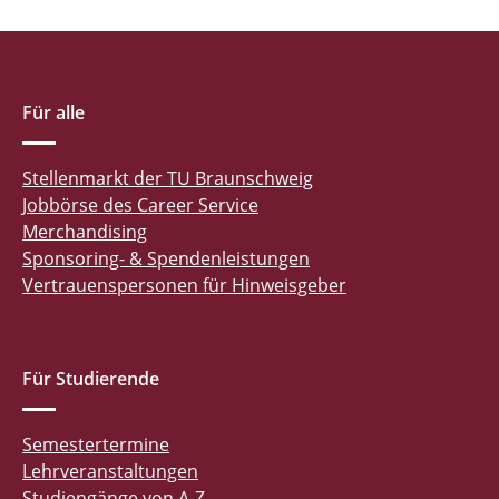
Für alle
Stellenmarkt der TU Braunschweig
Jobbörse des Career Service
Merchandising
Sponsoring- & Spendenleistungen
Vertrauenspersonen für Hinweisgeber
Für Studierende
Semestertermine
Lehrveranstaltungen
Studiengänge von A-Z