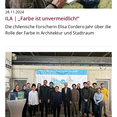
28.11.2024
ILA | „Farbe ist unvermeidlich!“
Die chilenische Forscherin Elisa Cordero-Jahr über die
Rolle der Farbe in Architektur und Stadtraum