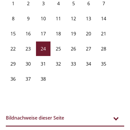
1
2
3
4
5
6
7
8
9
10
11
12
13
14
15
16
17
18
19
20
21
22
23
24
25
26
27
28
29
30
31
32
33
34
35
36
37
38
Bildnachweise dieser Seite