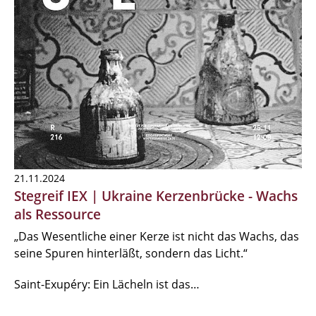
21.11.2024
Stegreif IEX | Ukraine Kerzenbrücke - Wachs
als Ressource
„Das Wesentliche einer Kerze ist nicht das Wachs, das
seine Spuren hinterläßt, sondern das Licht.“
Saint-Exupéry: Ein Lächeln ist das…