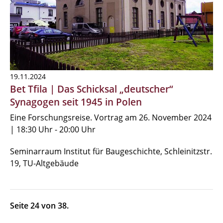
19.11.2024
Bet Tfila | Das Schicksal „deutscher“
Synagogen seit 1945 in Polen
Eine Forschungsreise. Vortrag am 26. November 2024
| 18:30 Uhr - 20:00 Uhr
Seminarraum Institut für Baugeschichte, Schleinitzstr.
19, TU-Altgebäude
Seite 24 von 38.