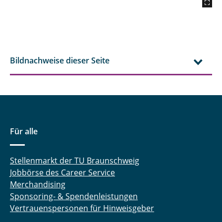
Bildnachweise dieser Seite
Für alle
Stellenmarkt der TU Braunschweig
Jobbörse des Career Service
Merchandising
Sponsoring- & Spendenleistungen
Vertrauenspersonen für Hinweisgeber