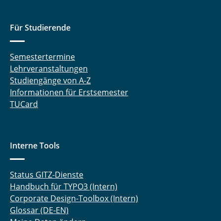
Für Studierende
Semestertermine
Lehrveranstaltungen
Studiengänge von A-Z
Informationen für Erstsemester
TUCard
Interne Tools
Status GITZ-Dienste
Handbuch für TYPO3 (Intern)
Corporate Design-Toolbox (Intern)
Glossar (DE-EN)