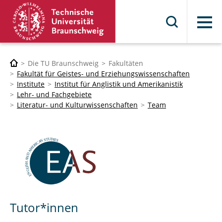
Menü
Die TU Braunschweig
Fakultäten
Fakultät für Geistes- und Erziehungswissenschaften
Institute
Institut für Anglistik und Amerikanistik
Lehr- und Fachgebiete
Literatur- und Kulturwissenschaften
Team
Tutor*innen