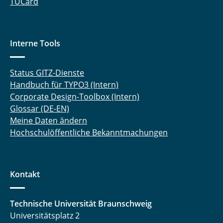
TUCard
Interne Tools
Status GITZ-Dienste
Handbuch für TYPO3 (Intern)
Corporate Design-Toolbox (Intern)
Glossar (DE-EN)
Meine Daten ändern
Hochschulöffentliche Bekanntmachungen
Kontakt
Technische Universität Braunschweig
Universitätsplatz 2