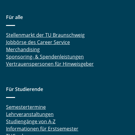
Für alle
Stellenmarkt der TU Braunschweig
Jobbörse des Career Service
Merchandising
Sponsoring- & Spendenleistungen
Vertrauenspersonen für Hinweisgeber
Für Studierende
Semestertermine
Lehrveranstaltungen
Studiengänge von A-Z
Informationen für Erstsemester