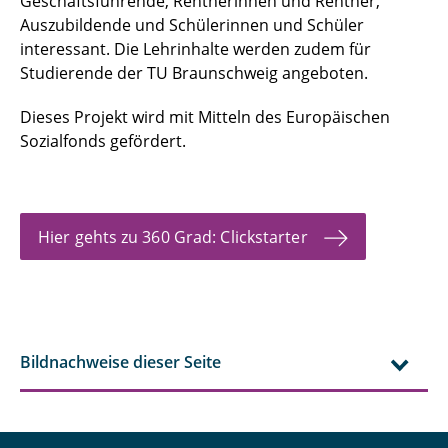
Geschäftsführende, Rentnerinnen und Rentner,
Auszubildende und Schülerinnen und Schüler
interessant. Die Lehrinhalte werden zudem für
Studierende der TU Braunschweig angeboten.
Dieses Projekt wird mit Mitteln des Europäischen
Sozialfonds gefördert.
Hier gehts zu 360 Grad: Clickstarter
Bildnachweise dieser Seite