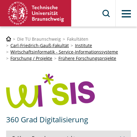
Menü
Die TU Braunschweig
Fakultäten
Carl-Friedrich-Gauß-Fakultät
Institute
Wirtschaftsinformatik - Service-Informationssysteme
Forschung / Projekte
Frühere Forschungsprojekte
360 Grad Digitalisierung