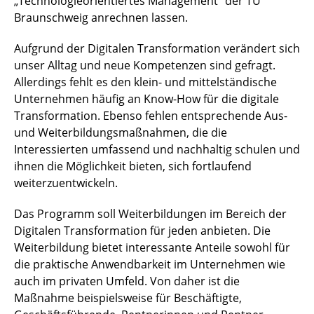
„Technologieorientiertes Management“ der TU
Braunschweig anrechnen lassen.
Aufgrund der Digitalen Transformation verändert sich
unser Alltag und neue Kompetenzen sind gefragt.
Allerdings fehlt es den klein- und mittelständische
Unternehmen häufig an Know-How für die digitale
Transformation. Ebenso fehlen entsprechende Aus-
und Weiterbildungsmaßnahmen, die die
Interessierten umfassend und nachhaltig schulen und
ihnen die Möglichkeit bieten, sich fortlaufend
weiterzuentwickeln.
Das Programm soll Weiterbildungen im Bereich der
Digitalen Transformation für jeden anbieten. Die
Weiterbildung bietet interessante Anteile sowohl für
die praktische Anwendbarkeit im Unternehmen wie
auch im privaten Umfeld. Von daher ist die
Maßnahme beispielsweise für Beschäftigte,