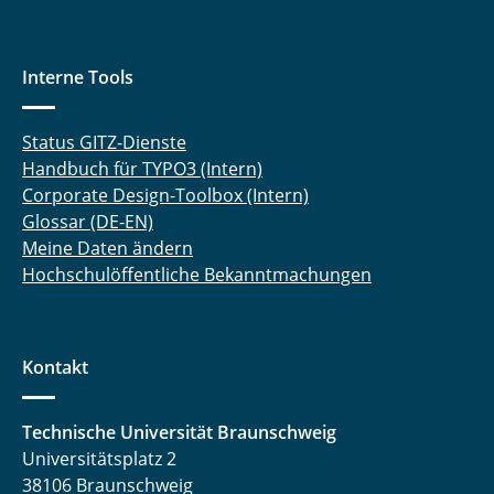
Interne Tools
Status GITZ-Dienste
Handbuch für TYPO3 (Intern)
Corporate Design-Toolbox (Intern)
Glossar (DE-EN)
Meine Daten ändern
Hochschulöffentliche Bekanntmachungen
Kontakt
Technische Universität Braunschweig
Universitätsplatz 2
38106 Braunschweig