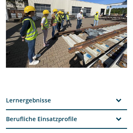
Lernergebnisse
Berufliche Einsatzprofile