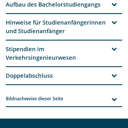
Aufbau des Bachelorstudiengangs
Hinweise für Studienanfängerinnen
und Studienanfänger
Stipendien im
Verkehrsingenieurwesen
Doppelabschluss
Bildnachweise dieser Seite