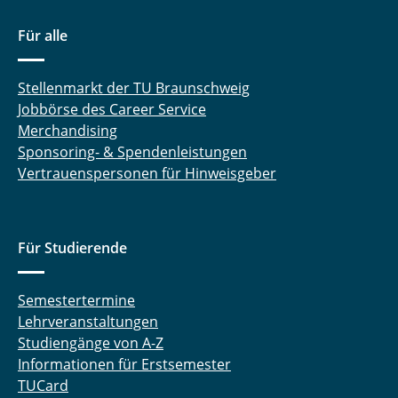
Für alle
Stellenmarkt der TU Braunschweig
Jobbörse des Career Service
Merchandising
Sponsoring- & Spendenleistungen
Vertrauenspersonen für Hinweisgeber
Für Studierende
Semestertermine
Lehrveranstaltungen
Studiengänge von A-Z
Informationen für Erstsemester
TUCard