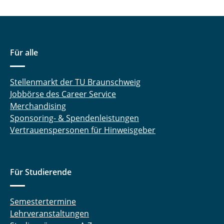
Für alle
Stellenmarkt der TU Braunschweig
Jobbörse des Career Service
Merchandising
Sponsoring- & Spendenleistungen
Vertrauenspersonen für Hinweisgeber
Für Studierende
Semestertermine
Lehrveranstaltungen