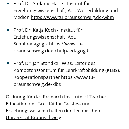
Prof. Dr. Stefanie Hartz - Institut für
Erziehungswissenschaft, Abt. Weiterbildung und
Medien
https://www.tu-braunschweig.de/wbm
Prof. Dr. Katja Koch - Institut für
Erziehungswissenschaft, Abt.
Schulpädagogik
https://www.tu-
braunschweig.de/schulpaedagogik
Prof. Dr. Jan Standke - Wiss. Leiter des
Kompetenzzentrum für Lehrkräftebildung (KLBS),
Kooperationspartner
https://www.tu-
braunschweig.de/klbs
Ordnung für das Research Institute of Teacher
Education der Fakultät für Geistes- und
Erziehungswissenschaften der Technischen
Universität Braunschweig