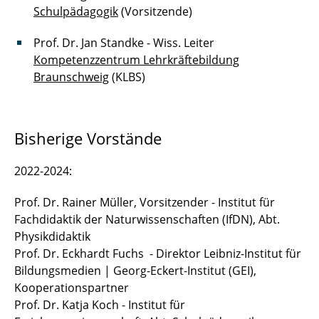
Schulpädagogik
(Vorsitzende)
Prof. Dr. Jan Standke - Wiss. Leiter
Kompetenzzentrum Lehrkräftebildung
Braunschweig
(KLBS)
Bisherige Vorstände
2022-2024:
Prof. Dr. Rainer Müller, Vorsitzender - Institut für
Fachdidaktik der Naturwissenschaften (IfDN), Abt.
Physikdidaktik
Prof. Dr. Eckhardt Fuchs - Direktor Leibniz-Institut für
Bildungsmedien | Georg-Eckert-Institut (GEI),
Kooperationspartner
Prof. Dr. Katja Koch - Institut für