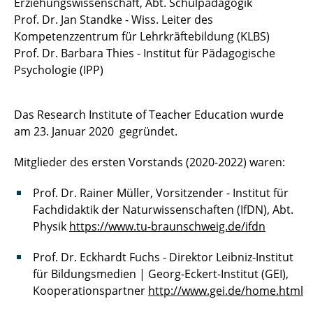
Erziehungswissenschaft, Abt. Schulpädagogik
Prof. Dr. Jan Standke - Wiss. Leiter des
Kompetenzzentrum für Lehrkräftebildung (KLBS)
Prof. Dr. Barbara Thies - Institut für Pädagogische
Psychologie (IPP)
Das Research Institute of Teacher Education wurde
am 23. Januar 2020 gegründet.
Mitglieder des ersten Vorstands (2020-2022) waren:
Prof. Dr. Rainer Müller, Vorsitzender - Institut für
Fachdidaktik der Naturwissenschaften (IfDN), Abt.
Physik
https://www.tu-braunschweig.de/ifdn
Prof. Dr. Eckhardt Fuchs - Direktor Leibniz-Institut
für Bildungsmedien | Georg-Eckert-Institut (GEI),
Kooperationspartner
http://www.gei.de/home.html