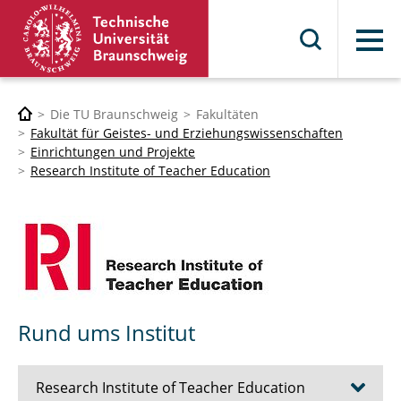
Menü
Die TU Braunschweig
Fakultäten
Fakultät für Geistes- und Erziehungswissenschaften
Einrichtungen und Projekte
Research Institute of Teacher Education
Rund ums Institut
Research Institute of Teacher Education