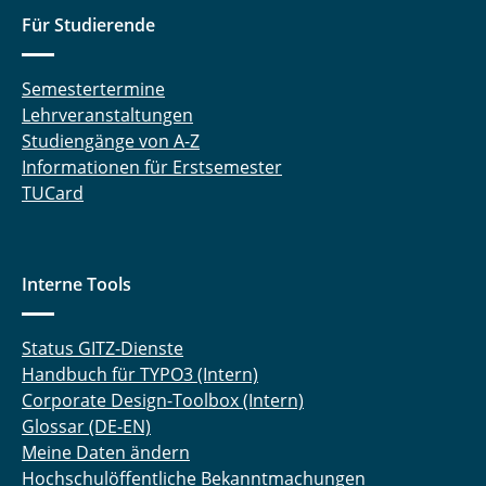
Für Studierende
Semestertermine
Lehrveranstaltungen
Studiengänge von A-Z
Informationen für Erstsemester
TUCard
Interne Tools
Status GITZ-Dienste
Handbuch für TYPO3 (Intern)
Corporate Design-Toolbox (Intern)
Glossar (DE-EN)
Meine Daten ändern
Hochschulöffentliche Bekanntmachungen