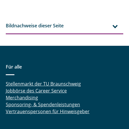
Bildnachweise dieser Seite
Für alle
Stellenmarkt der TU Braunschweig
Jobbörse des Career Service
Merchandising
Sponsoring- & Spendenleistungen
Vertrauenspersonen für Hinweisgeber