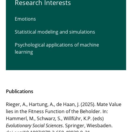
Research Interests
Emotions
Statistical modeling and simulations
Psychological applications of machine
learning
Publications
Rieger, A., Hartung, A., de Haan, J. (2025). Mate Value
lies in the Fitness Function of the Beholder. In:
Hammerl, M., Schwarz, S., Willführ, K.P. (eds)
Evolutionary Social Sciences
. Springer, Wiesbaden.