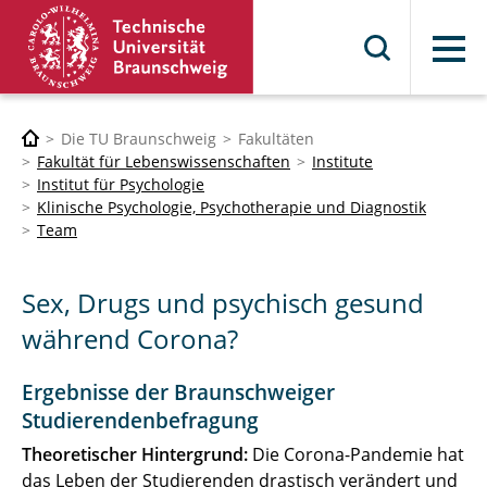
Menü
Die TU Braunschweig
Fakultäten
Fakultät für Lebenswissenschaften
Institute
Institut für Psychologie
Klinische Psychologie, Psychotherapie und Diagnostik
Team
Sex, Drugs und psychisch gesund
während Corona?
Ergebnisse der Braunschweiger
Studierendenbefragung
Theoretischer Hintergrund:
Die Corona-Pandemie hat
das Leben der Studierenden drastisch verändert und