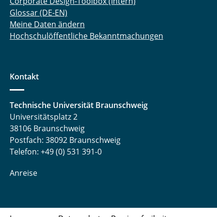
Corporate Design-Toolbox (Intern)
Glossar (DE-EN)
Meine Daten ändern
Hochschulöffentliche Bekanntmachungen
Kontakt
Technische Universität Braunschweig
Universitätsplatz 2
38106 Braunschweig
Postfach: 38092 Braunschweig
Telefon: +49 (0) 531 391-0
Anreise