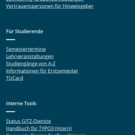
Vertrauenspersonen für Hinweisgeber
Für Studierende
Semestertermine
Lehrveranstaltungen
Studiengänge von A-Z
Informationen für Erstsemester
TUCard
Interne Tools
Status GITZ-Dienste
Handbuch für TYPO3 (Intern)