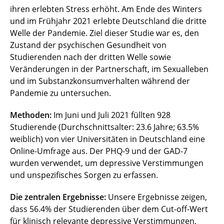
ihren erlebten Stress erhöht. Am Ende des Winters
und im Frühjahr 2021 erlebte Deutschland die dritte
Welle der Pandemie. Ziel dieser Studie war es, den
Zustand der psychischen Gesundheit von
Studierenden nach der dritten Welle sowie
Veränderungen in der Partnerschaft, im Sexualleben
und im Substanzkonsumverhalten während der
Pandemie zu untersuchen.
Methoden:
Im Juni und Juli 2021 füllten 928
Studierende (Durchschnittsalter: 23.6 Jahre; 63.5%
weiblich) von vier Universitäten in Deutschland eine
Online-Umfrage aus. Der PHQ-9 und der GAD-7
wurden verwendet, um depressive Verstimmungen
und unspezifisches Sorgen zu erfassen.
Die zentralen Ergebnisse:
Unsere Ergebnisse zeigen,
dass 56.4% der Studierenden über dem Cut-off-Wert
für klinisch relevante depressive Verstimmungen,