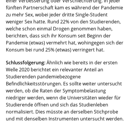
einer Verbesserung oder Verschlechterung. In jeder
fünften Partnerschaft kam es während der Pandemie
zu mehr Sex, wobei jeder dritte Single-Student
weniger Sex hatte. Rund 22% von den Studierenden,
welche schon einmal Drogen genommen haben,
berichten, dass sich ihr Konsum seit Beginn der
Pandemie (etwas) vermehrt hat, wohingegen sich der
Konsum bei rund 25% (etwas) verringert hat.
Schlussfolgerung:
Ähnlich wie bereits in der ersten
Welle 2020 berichtet ein relevanter Anteil an
Studierenden pandemiebezogene
Befindlichkeitsstörungen. Es sollte weiter untersucht
werden, ob die Raten der Symptombelastung
niedriger werden, wenn die Universitäten wieder für
Studierende öffnen und sich das Studienleben
normalisiert. Dies müsste an derselben Stichprobe
und mit denselben Instrumenten untersucht werden.