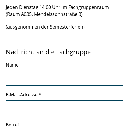
Jeden Dienstag 14:00 Uhr im Fachgruppenraum
(Raum A035, Mendelssohnstraße 3)
(ausgenommen der Semesterferien)
Nachricht an die Fachgruppe
Name
E-Mail-Adresse
*
Betreff