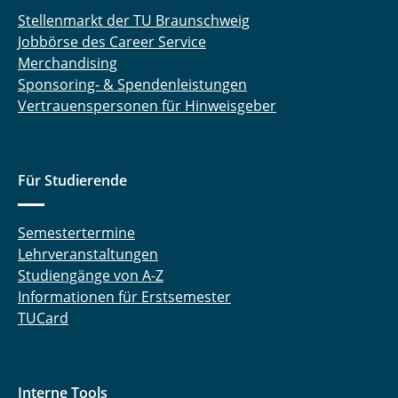
Stellenmarkt der TU Braunschweig
Jobbörse des Career Service
Merchandising
Sponsoring- & Spendenleistungen
Vertrauenspersonen für Hinweisgeber
Für Studierende
Semestertermine
Lehrveranstaltungen
Studiengänge von A-Z
Informationen für Erstsemester
TUCard
Interne Tools