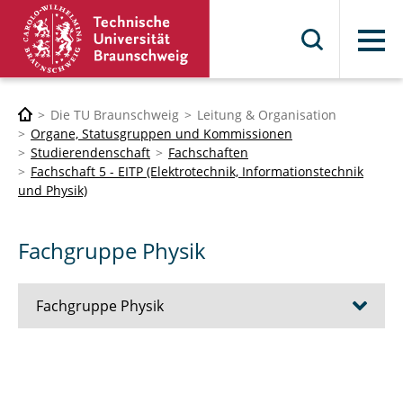
Menü
Die TU Braunschweig
Leitung & Organisation
Organe, Statusgruppen und Kommissionen
Studierendenschaft
Fachschaften
Fachschaft 5 - EITP (Elektrotechnik, Informationstechnik
und Physik)
Fachgruppe Physik
Fachgruppe Physik
Über uns