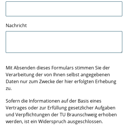
Nachricht
Mit Absenden dieses Formulars stimmen Sie der
Verarbeitung der von Ihnen selbst angegebenen
Daten nur zum Zwecke der hier erfolgten Erhebung
zu.
Sofern die Informationen auf der Basis eines
Vertrages oder zur Erfüllung gesetzlicher Aufgaben
und Verpflichtungen der TU Braunschweig erhoben
werden, ist ein Widerspruch ausgeschlossen.