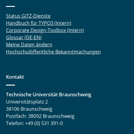
Status GITZ-Dienste
Handbuch für TYPO3 (Intern)
Corporate Design-Toolbox (Intern)
Glossar (DE-EN)
Meine Daten ändern
Hochschulöffentliche Bekanntmachungen
Kontakt
Technische Universität Braunschweig
Universitätsplatz 2
38106 Braunschweig
Postfach: 38092 Braunschweig
Telefon: +49 (0) 531 391-0