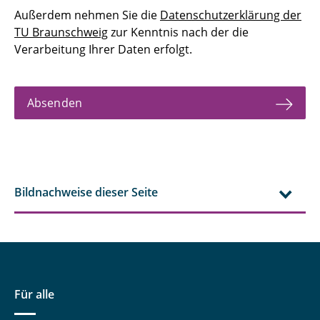
Außerdem nehmen Sie die
Datenschutzerklärung der
TU Braunschweig
zur Kenntnis nach der die
Verarbeitung Ihrer Daten erfolgt.
Absenden
Bildnachweise dieser Seite
Für alle