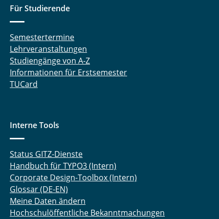
Für Studierende
Semestertermine
Lehrveranstaltungen
Studiengänge von A-Z
Informationen für Erstsemester
TUCard
Interne Tools
Status GITZ-Dienste
Handbuch für TYPO3 (Intern)
Corporate Design-Toolbox (Intern)
Glossar (DE-EN)
Meine Daten ändern
Hochschulöffentliche Bekanntmachungen