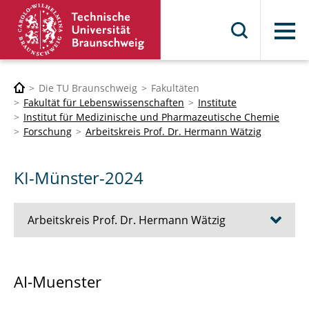
Menü
Die TU Braunschweig
Fakultäten
Fakultät für Lebenswissenschaften
Institute
Institut für Medizinische und Pharmazeutische Chemie
Forschung
Arbeitskreis Prof. Dr. Hermann Wätzig
KI-Münster-2024
Arbeitskreis Prof. Dr. Hermann Wätzig
Publikationen
AI-Muenster
Zusatzmaterial